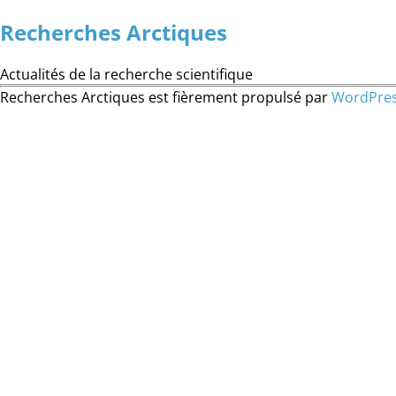
Recherches Arctiques
Actualités de la recherche scientifique
Recherches Arctiques est fièrement propulsé par
WordPre