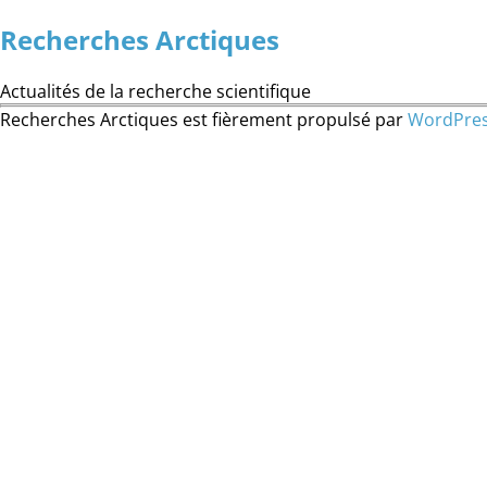
Recherches Arctiques
Actualités de la recherche scientifique
Recherches Arctiques est fièrement propulsé par
WordPre