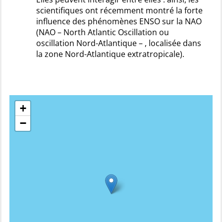
scientifiques ont récemment montré la forte
influence des phénomènes ENSO sur la NAO
(NAO – North Atlantic Oscillation ou
oscillation Nord-Atlantique – , localisée dans
la zone Nord-Atlantique extratropicale).
+
−