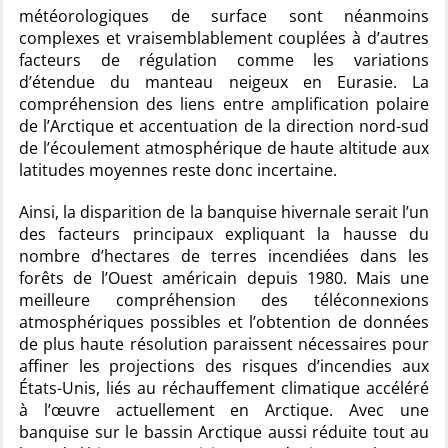
météorologiques de surface sont néanmoins
complexes et vraisemblablement couplées à d’autres
facteurs de régulation comme les variations
d’étendue du manteau neigeux en Eurasie. La
compréhension des liens entre amplification polaire
de l’Arctique et accentuation de la direction nord-sud
de l’écoulement atmosphérique de haute altitude aux
latitudes moyennes reste donc incertaine.
Ainsi, la disparition de la banquise hivernale serait l’un
des facteurs principaux expliquant la hausse du
nombre d’hectares de terres incendiées dans les
forêts de l’Ouest américain depuis 1980. Mais une
meilleure compréhension des téléconnexions
atmosphériques possibles et l’obtention de données
de plus haute résolution paraissent nécessaires pour
affiner les projections des risques d’incendies aux
États-Unis, liés au réchauffement climatique accéléré
à l’œuvre actuellement en Arctique. Avec une
banquise sur le bassin Arctique aussi réduite tout au