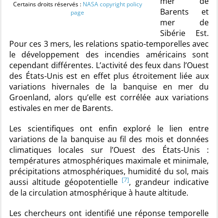
mer de
Certains droits réservés :
NASA copyright policy
Barents et
page
mer de
Sibérie Est.
Pour ces 3 mers, les relations spatio-temporelles avec
le développement des incendies américains sont
cependant différentes. L’activité des feux dans l’Ouest
des États-Unis est en effet plus étroitement liée aux
variations hivernales de la banquise en mer du
Groenland, alors qu’elle est corrélée aux variations
estivales en mer de Barents.
Les scientifiques ont enfin exploré le lien entre
variations de la banquise au fil des mois et données
climatiques locales sur l’Ouest des États-Unis :
températures atmosphériques maximale et minimale,
précipitations atmosphériques, humidité du sol, mais
[7]
aussi altitude géopotentielle
, grandeur indicative
de la circulation atmosphérique à haute altitude.
Les chercheurs ont identifié une réponse temporelle