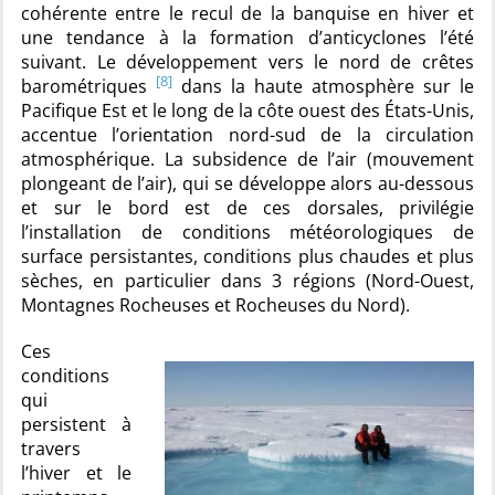
cohérente entre le recul de la banquise en hiver et
une tendance à la formation d’anticyclones l’été
suivant. Le développement vers le nord de crêtes
[8]
barométriques
dans la haute atmosphère sur le
Pacifique Est et le long de la côte ouest des États-Unis,
accentue l’orientation nord-sud de la circulation
atmosphérique. La subsidence de l’air (mouvement
plongeant de l’air), qui se développe alors au-dessous
et sur le bord est de ces dorsales, privilégie
l’installation de conditions météorologiques de
surface persistantes, conditions plus chaudes et plus
sèches, en particulier dans 3 régions (Nord-Ouest,
Montagnes Rocheuses et Rocheuses du Nord).
Ces
conditions
qui
persistent à
travers
l’hiver et le