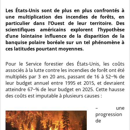
Les États-Unis sont de plus en plus confrontés à
une multiplication des incendies de forêts, en
particulier dans l’Ouest de leur territoire. Des
scientifiques américains explorent l’hypothèse
d’une lointaine influence de la disparition de la
banquise polaire boréale sur un tel phénomène à
ces latitudes pourtant moyennes.
Pour le Service forestier des États-Unis, les coûts
associés à la lutte contre les incendies de forêt ont été
multipliés par 3 en 20 ans, passant de 16 à 52~% de
leur budget annuel entre 1995 et 2015, et devraient
atteindre 67~% de leur budget en 2025. Cette hausse
des coûts est imputable à plusieurs causes :
– une
progression
de