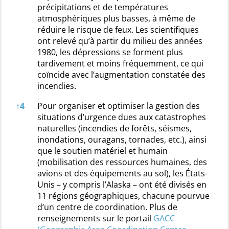
précipitations et de températures
atmosphériques plus basses, à même de
réduire le risque de feux. Les scientifiques
ont relevé qu’à partir du milieu des années
1980, les dépressions se forment plus
tardivement et moins fréquemment, ce qui
coïncide avec l’augmentation constatée des
incendies.
↑
4
Pour organiser et optimiser la gestion des
situations d’urgence dues aux catastrophes
naturelles (incendies de forêts, séismes,
inondations, ouragans, tornades, etc.), ainsi
que le soutien matériel et humain
(mobilisation des ressources humaines, des
avions et des équipements au sol), les États-
Unis – y compris l’Alaska – ont été divisés en
11 régions géographiques, chacune pourvue
d’un centre de coordination. Plus de
renseignements sur le portail
GACC