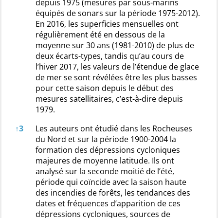
depuis 1975 (mesures par sous-marins
équipés de sonars sur la période 1975-2012).
En 2016, les superficies mensuelles ont
régulièrement été en dessous de la
moyenne sur 30 ans (1981-2010) de plus de
deux écarts-types, tandis qu’au cours de
l’hiver 2017, les valeurs de l’étendue de glace
de mer se sont révélées être les plus basses
pour cette saison depuis le début des
mesures satellitaires, c’est-à-dire depuis
1979.
↑
3
Les auteurs ont étudié dans les Rocheuses
du Nord et sur la période 1900-2004 la
formation des dépressions cycloniques
majeures de moyenne latitude. Ils ont
analysé sur la seconde moitié de l’été,
période qui coïncide avec la saison haute
des incendies de forêts, les tendances des
dates et fréquences d’apparition de ces
dépressions cycloniques, sources de