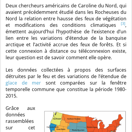
Deux chercheurs américains de Caroline du Nord, qui
avaient précédemment étudié dans les Rocheuses du
Nord la relation entre hausse des feux de végétation
[3]
et modifications des conditions climatiques
,
émettent aujourd’hui l’hypothèse de l’existence d’un
lien entre les variations d’étendue de la banquise
arctique et l’activité accrue des feux de forêts. Et si
cette connexion à distance ou téléconnexion existe,
leur question est de savoir comment elle opère.
Les données collectées à propos des surfaces
détruites par le feu et des variations de l’étendue de
glace de mer
sont comparées sur la fenêtre
temporelle commune que constitue la période 1980-
2015.
Grâce aux
données
rassemblées
sur cet