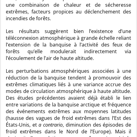
une combinaison de chaleur et de sécheresse
extrêmes, facteurs propices au déclenchement des
incendies de forêts.
Les résultats suggèrent bien l’existence d’une
téléconnexion atmosphérique à grande échelle reliant
l’extension de la banquise à l’activité des feux de
forêts qu’elle modulerait indirectement via
l’écoulement de l’air de haute altitude.
Les perturbations atmosphériques associées à une
réduction de la banquise tendent à promouvoir des
extrêmes climatiques liés à une variance accrue des
modes de circulation atmosphérique à haute altitude.
Des études précédentes avaient déjà établi le lien
entre variations de la banquise arctique et fréquence
des événements extrêmes aux moyennes latitudes
(hausse des vagues de froid extrêmes dans l’Est des
États-Unis, et
a contrario
, diminution des épisodes de
froid extrêmes dans le Nord de l’Europe). Mais il