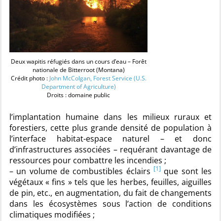
Deux wapitis réfugiés dans un cours d’eau – Forêt
nationale de Bitterroot (Montana)
Crédit photo :
John McColgan, Forest Service (U.S.
Department of Agriculture)
Droits : domaine public
l’implantation humaine dans les milieux ruraux et
forestiers, cette plus grande densité de population à
l’interface habitat-espace naturel – et donc
d’infrastructures associées – requérant davantage de
ressources pour combattre les incendies ;
[1]
– un volume de combustibles éclairs
que sont les
végétaux « fins » tels que les herbes, feuilles, aiguilles
de pin, etc., en augmentation, du fait de changements
dans les écosystèmes sous l’action de conditions
climatiques modifiées ;