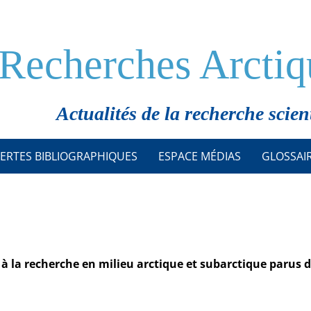
Recherches Arctiq
Actualités de la recherche scien
ERTES BIBLIOGRAPHIQUES
ESPACE MÉDIAS
GLOSSAI
fs à la recherche en milieu arctique et subarctique parus 