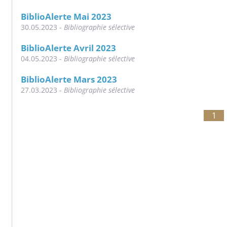
BiblioAlerte Mai 2023
30.05.2023 -
Bibliographie sélective
BiblioAlerte Avril 2023
04.05.2023 -
Bibliographie sélective
BiblioAlerte Mars 2023
27.03.2023 -
Bibliographie sélective
1