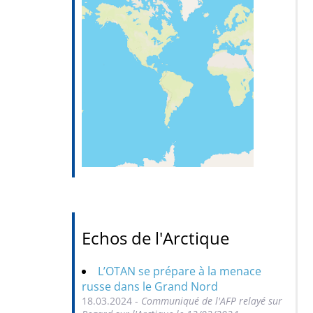
Echos de l'Arctique
L’OTAN se prépare à la menace
russe dans le Grand Nord
18.03.2024 -
Communiqué de l'AFP relayé sur