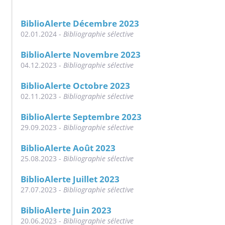
BiblioAlerte Décembre 2023
02.01.2024 -
Bibliographie sélective
BiblioAlerte Novembre 2023
04.12.2023 -
Bibliographie sélective
BiblioAlerte Octobre 2023
02.11.2023 -
Bibliographie sélective
BiblioAlerte Septembre 2023
29.09.2023 -
Bibliographie sélective
BiblioAlerte Août 2023
25.08.2023 -
Bibliographie sélective
BiblioAlerte Juillet 2023
27.07.2023 -
Bibliographie sélective
BiblioAlerte Juin 2023
20.06.2023 -
Bibliographie sélective