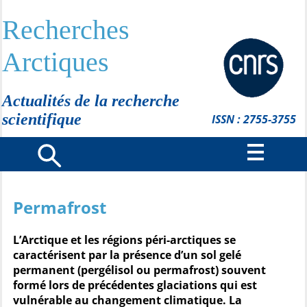
Recherches
Arctiques
Actualités de la recherche
scientifique
ISSN : 2755-3755
Permafrost
L’Arctique et les régions péri-arctiques se
caractérisent par la présence d’un sol gelé
permanent (pergélisol ou permafrost) souvent
formé lors de précédentes glaciations qui est
vulnérable au changement climatique. La