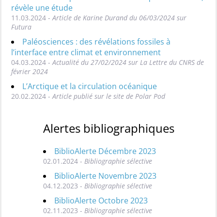
révèle une étude
11.03.2024 -
Article de Karine Durand du 06/03/2024 sur
Futura
Paléosciences : des révélations fossiles à
l’interface entre climat et environnement
04.03.2024 -
Actualité du 27/02/2024 sur La Lettre du CNRS de
février 2024
L’Arctique et la circulation océanique
20.02.2024 -
Article publié sur le site de Polar Pod
Alertes bibliographiques
BiblioAlerte Décembre 2023
02.01.2024 -
Bibliographie sélective
BiblioAlerte Novembre 2023
04.12.2023 -
Bibliographie sélective
BiblioAlerte Octobre 2023
02.11.2023 -
Bibliographie sélective