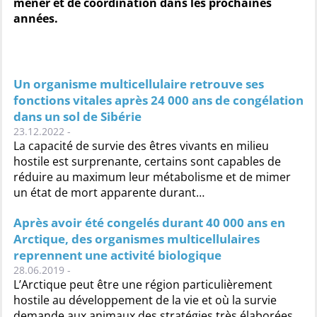
mener et de coordination dans les prochaines
années.
Un organisme multicellulaire retrouve ses
fonctions vitales après 24 000 ans de congélation
dans un sol de Sibérie
23.12.2022 -
La capacité de survie des êtres vivants en milieu
hostile est surprenante, certains sont capables de
réduire au maximum leur métabolisme et de mimer
un état de mort apparente durant…
Après avoir été congelés durant 40 000 ans en
Arctique, des organismes multicellulaires
reprennent une activité biologique
28.06.2019 -
L’Arctique peut être une région particulièrement
hostile au développement de la vie et où la survie
demande aux animaux des stratégies très élaborées.