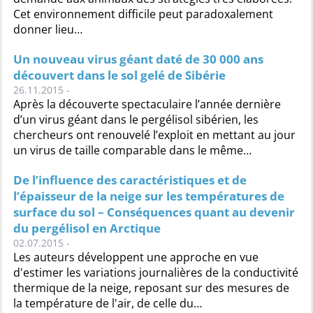
Cet environnement difficile peut paradoxalement
donner lieu…
Un nouveau virus géant daté de 30 000 ans
découvert dans le sol gelé de Sibérie
26.11.2015 -
Après la découverte spectaculaire l’année dernière
d’un virus géant dans le pergélisol sibérien, les
chercheurs ont renouvelé l’exploit en mettant au jour
un virus de taille comparable dans le même…
De l’influence des caractéristiques et de
l’épaisseur de la neige sur les températures de
surface du sol – Conséquences quant au devenir
du pergélisol en Arctique
02.07.2015 -
Les auteurs développent une approche en vue
d'estimer les variations journalières de la conductivité
thermique de la neige, reposant sur des mesures de
la température de l'air, de celle du…