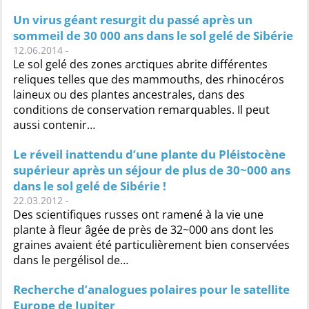
Un virus géant resurgit du passé après un
sommeil de 30 000 ans dans le sol gelé de Sibérie
12.06.2014 -
Le sol gelé des zones arctiques abrite différentes
reliques telles que des mammouths, des rhinocéros
laineux ou des plantes ancestrales, dans des
conditions de conservation remarquables. Il peut
aussi contenir…
Le réveil inattendu d’une plante du Pléistocène
supérieur après un séjour de plus de 30~000 ans
dans le sol gelé de Sibérie !
22.03.2012 -
Des scientifiques russes ont ramené à la vie une
plante à fleur âgée de près de 32~000 ans dont les
graines avaient été particulièrement bien conservées
dans le pergélisol de…
Recherche d’analogues polaires pour le satellite
Europe de Jupiter