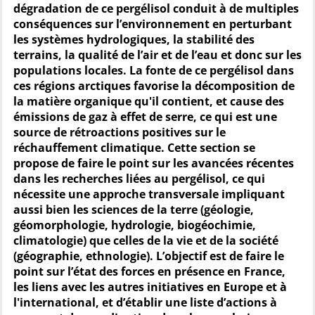
dégradation de ce pergélisol conduit à de multiples
conséquences sur l’environnement en perturbant
les systèmes hydrologiques, la stabilité des
terrains, la qualité de l’air et de l’eau et donc sur les
populations locales. La fonte de ce pergélisol dans
ces régions arctiques favorise la décomposition de
la matière organique qu'il contient, et cause des
émissions de gaz à effet de serre, ce qui est une
source de rétroactions positives sur le
réchauffement climatique. Cette section se
propose de faire le point sur les avancées récentes
dans les recherches liées au pergélisol, ce qui
nécessite une approche transversale impliquant
aussi bien les sciences de la terre (géologie,
géomorphologie, hydrologie, biogéochimie,
climatologie) que celles de la vie et de la société
(géographie, ethnologie). L’objectif est de faire le
point sur l’état des forces en présence en France,
les liens avec les autres initiatives en Europe et à
l'international, et d’établir une liste d’actions à