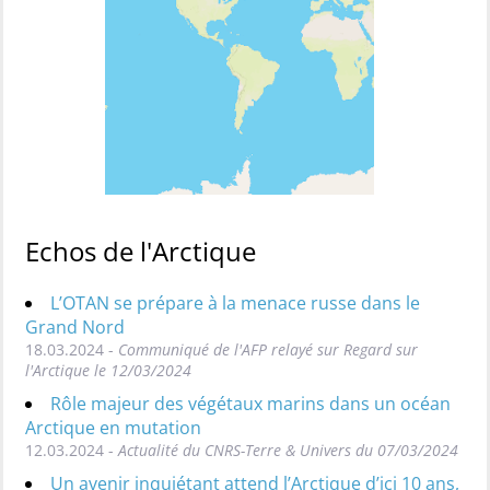
Echos de l'Arctique
L’OTAN se prépare à la menace russe dans le
Grand Nord
18.03.2024 -
Communiqué de l'AFP relayé sur Regard sur
l'Arctique le 12/03/2024
Rôle majeur des végétaux marins dans un océan
Arctique en mutation
12.03.2024 -
Actualité du CNRS-Terre & Univers du 07/03/2024
Un avenir inquiétant attend l’Arctique d’ici 10 ans,