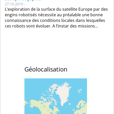
27.10.2010 -
L’exploration de la surface du satellite Europe par des
engins robotisés nécessite au préalable une bonne
connaissance des conditions locales dans lesquelles
ces robots vont évoluer. A l’instar des missions…
Géolocalisation