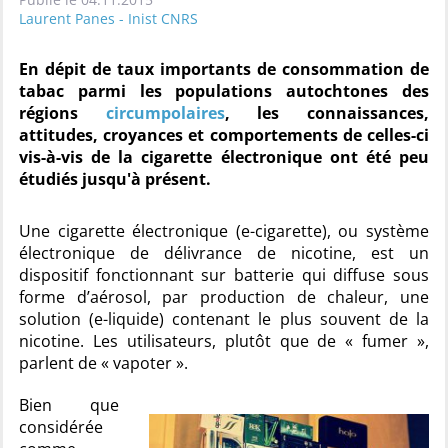
Laurent Panes - Inist CNRS
En dépit de taux importants de consommation de
tabac parmi les populations autochtones des
régions
circumpolaires
, les connaissances,
attitudes, croyances et comportements de celles-ci
vis-à-vis de la cigarette électronique ont été peu
étudiés jusqu'à présent.
Une cigarette électronique (e-cigarette), ou système
électronique de délivrance de nicotine, est un
dispositif fonctionnant sur batterie qui diffuse sous
forme d’aérosol, par production de chaleur, une
solution (e-liquide) contenant le plus souvent de la
nicotine. Les utilisateurs, plutôt que de « fumer »,
parlent de « vapoter ».
Bien que
considérée