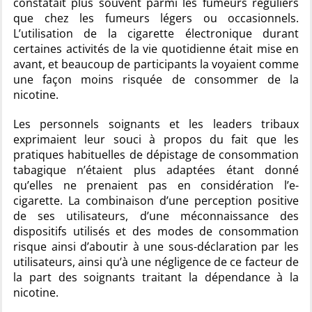
constatait plus souvent parmi les fumeurs réguliers
que chez les fumeurs légers ou occasionnels.
L’utilisation de la cigarette électronique durant
certaines activités de la vie quotidienne était mise en
avant, et beaucoup de participants la voyaient comme
une façon moins risquée de consommer de la
nicotine.
Les personnels soignants et les leaders tribaux
exprimaient leur souci à propos du fait que les
pratiques habituelles de dépistage de consommation
tabagique n’étaient plus adaptées étant donné
qu’elles ne prenaient pas en considération l’e-
cigarette. La combinaison d’une perception positive
de ses utilisateurs, d’une méconnaissance des
dispositifs utilisés et des modes de consommation
risque ainsi d’aboutir à une sous-déclaration par les
utilisateurs, ainsi qu’à une négligence de ce facteur de
la part des soignants traitant la dépendance à la
nicotine.