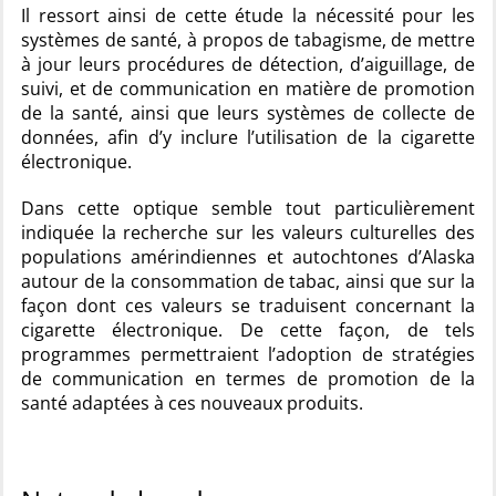
Il ressort ainsi de cette étude la nécessité pour les
systèmes de santé, à propos de tabagisme, de mettre
à jour leurs procédures de détection, d’aiguillage, de
suivi, et de communication en matière de promotion
de la santé, ainsi que leurs systèmes de collecte de
données, afin d’y inclure l’utilisation de la cigarette
électronique.
Dans cette optique semble tout particulièrement
indiquée la recherche sur les valeurs culturelles des
populations amérindiennes et autochtones d’Alaska
autour de la consommation de tabac, ainsi que sur la
façon dont ces valeurs se traduisent concernant la
cigarette électronique. De cette façon, de tels
programmes permettraient l’adoption de stratégies
de communication en termes de promotion de la
santé adaptées à ces nouveaux produits.