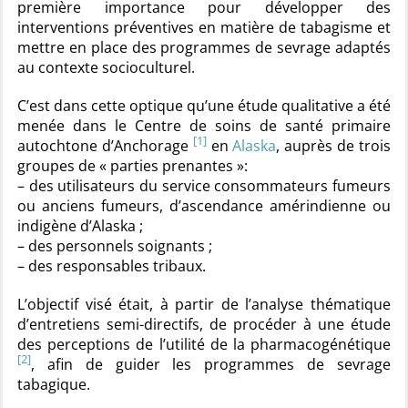
première importance pour développer des
interventions préventives en matière de tabagisme et
mettre en place des programmes de sevrage adaptés
au contexte socioculturel.
C’est dans cette optique qu’une étude qualitative a été
menée dans le Centre de soins de santé primaire
[1]
autochtone d’Anchorage
en
Alaska
, auprès de trois
groupes de « parties prenantes »:
– des utilisateurs du service consommateurs fumeurs
ou anciens fumeurs, d’ascendance amérindienne ou
indigène d’Alaska ;
– des personnels soignants ;
– des responsables tribaux.
L’objectif visé était, à partir de l’analyse thématique
d’entretiens semi-directifs, de procéder à une étude
des perceptions de l’utilité de la pharmacogénétique
[2]
, afin de guider les programmes de sevrage
tabagique.