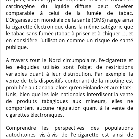
carcinogène du liquide diffusé peut s’avérer
comparable à celui de la fumée de tabac.
L’Organisation mondiale de la santé (OMS) range ainsi
la cigarette électronique dans la même catégorie que
le tabac sans fumée (tabac à priser et à chiquer…), et
en considère l’utilisation comme un risque de santé
publique.
A travers tout le Nord circumpolaire, l’e-cigarette et
les e-liquides utilisés sont l’objet de restrictions
variables quant à leur distribution. Par exemple, la
vente de tels dispositifs contenant de la nicotine est
prohibée au Canada, alors qu’en Finlande et aux États-
Unis, bien que les lois nationales interdisent la vente
de produits tabagiques aux mineurs, elles ne
comportent aucune régulation quant à la vente de
cigarettes électroniques.
Comprendre les perspectives des populations
autochtones vis-à-vis de l’e-cigarette est ainsi de