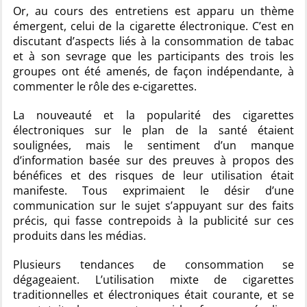
Or, au cours des entretiens est apparu un thème
émergent, celui de la cigarette électronique. C’est en
discutant d’aspects liés à la consommation de tabac
et à son sevrage que les participants des trois les
groupes ont été amenés, de façon indépendante, à
commenter le rôle des e-cigarettes.
La nouveauté et la popularité des cigarettes
électroniques sur le plan de la santé étaient
soulignées, mais le sentiment d’un manque
d’information basée sur des preuves à propos des
bénéfices et des risques de leur utilisation était
manifeste. Tous exprimaient le désir d’une
communication sur le sujet s’appuyant sur des faits
précis, qui fasse contrepoids à la publicité sur ces
produits dans les médias.
Plusieurs tendances de consommation se
dégageaient. L’utilisation mixte de cigarettes
traditionnelles et électroniques était courante, et se