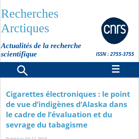
Recherches
Arctiques
Actualités de la recherche
scientifique
ISSN : 2755-3755
Cigarettes électroniques : le point
de vue d’indigènes d’Alaska dans
le cadre de l’évaluation et du
sevrage du tabagisme
Publié le 04.11.2015