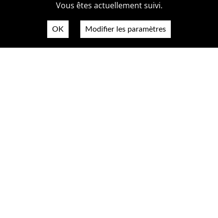
Vous êtes actuellement suivi.
OK
Modifier les paramètres