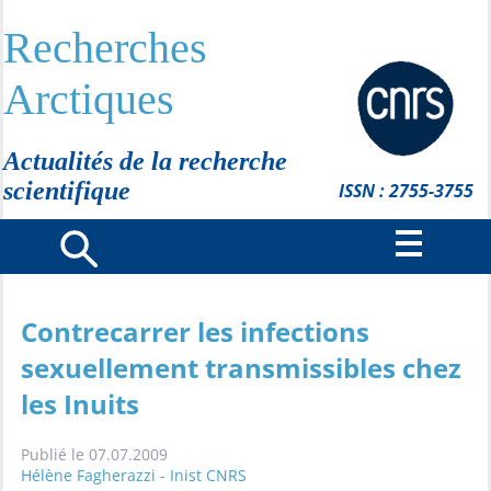
Recherches
Arctiques
Actualités de la recherche
scientifique
ISSN : 2755-3755
Contrecarrer les infections
sexuellement transmissibles chez
les Inuits
Publié le 07.07.2009
Hélène Fagherazzi - Inist CNRS