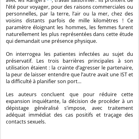
avec les Rangers
, travail saisonnier. Ils profitent de
l’été pour voyager, pour des raisons commerciales ou
personnelles, par la terre, l’air ou la mer, chez des
voisins distants parfois de mille kilomètres ! Ce
paramètre éloignant les hommes, les femmes furent
naturellement les plus représentées dans cette étude
qui demandait une présence physique.
On interrogea les patientes infectées au sujet du
préservatif. Les trois barrières principales à son
utilisation étaient : la crainte d’agresser le partenaire,
la peur de laisser entendre que l’autre avait une IST et
la difficulté à planifier son port…
Les auteurs concluent que pour réduire cette
expansion inquiétante, la décision de procéder à un
dépistage généralisé s’impose, avec traitement
adéquat immédiat des cas positifs et traçage des
contacts sexuels.