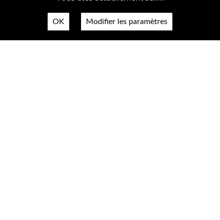
OK
Modifier les paramètres