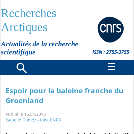
Recherches
Arctiques
Actualités de la recherche
scientifique
ISSN : 2755-3755
Espoir pour la baleine franche du
Groenland
Publié le 15.04.2010
Isabelle Gomez - Inist CNRS