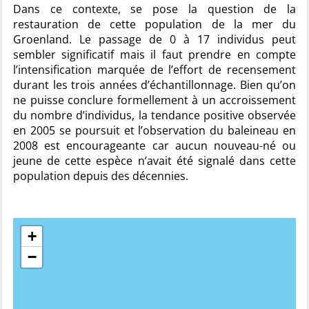
Dans ce contexte, se pose la question de la
restauration de cette population de la mer du
Groenland. Le passage de 0 à 17 individus peut
sembler significatif mais il faut prendre en compte
l’intensification marquée de l’effort de recensement
durant les trois années d’échantillonnage. Bien qu’on
ne puisse conclure formellement à un accroissement
du nombre d’individus, la tendance positive observée
en 2005 se poursuit et l’observation du baleineau en
2008 est encourageante car aucun nouveau-né ou
jeune de cette espèce n’avait été signalé dans cette
population depuis des décennies.
+
−