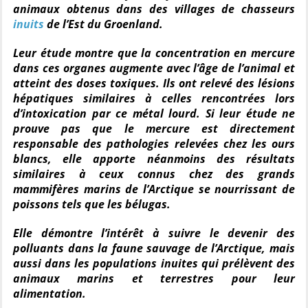
animaux obtenus dans des villages de chasseurs
inuits
de l’Est du Groenland.
Leur étude montre que la concentration en mercure
dans ces organes augmente avec l’âge de l’animal et
atteint des doses toxiques. Ils ont relevé des lésions
hépatiques similaires à celles rencontrées lors
d’intoxication par ce métal lourd. Si leur étude ne
prouve pas que le mercure est directement
responsable des pathologies relevées chez les ours
blancs, elle apporte néanmoins des résultats
similaires à ceux connus chez des grands
mammifères marins de l’Arctique se nourrissant de
poissons tels que les bélugas.
Elle démontre l’intérêt à suivre le devenir des
polluants dans la faune sauvage de l’Arctique, mais
aussi dans les populations inuites qui prélèvent des
animaux marins et terrestres pour leur
alimentation.