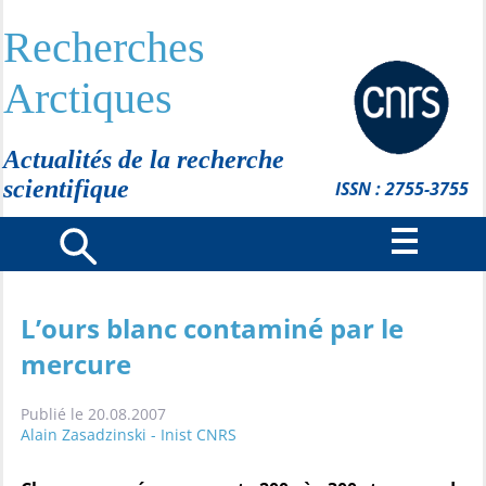
Recherches
Arctiques
Actualités de la recherche
scientifique
ISSN : 2755-3755
L’ours blanc contaminé par le
mercure
Publié le 20.08.2007
Alain Zasadzinski - Inist CNRS