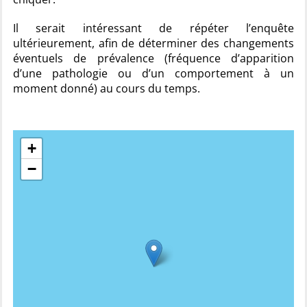
Il serait intéressant de répéter l’enquête
ultérieurement, afin de déterminer des changements
éventuels de prévalence (fréquence d’apparition
d’une pathologie ou d’un comportement à un
moment donné) au cours du temps.
+
−