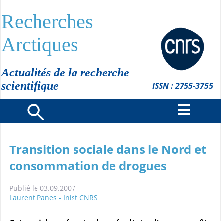
Recherches
Arctiques
Actualités de la recherche
scientifique
ISSN : 2755-3755
Transition sociale dans le Nord et
consommation de drogues
Publié le 03.09.2007
Laurent Panes - Inist CNRS