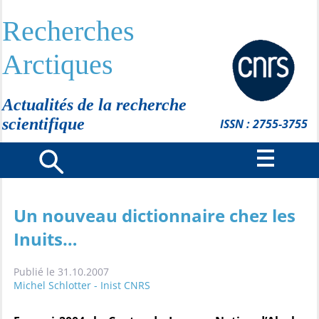
Recherches
Arctiques
Actualités de la recherche
scientifique
ISSN : 2755-3755
Un nouveau dictionnaire chez les
Inuits…
Publié le 31.10.2007
Michel Schlotter - Inist CNRS