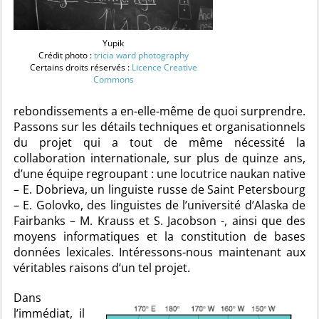
Yupik
Crédit photo :
tricia ward photography
Certains droits réservés :
Licence Creative
Commons
rebondissements a en-elle-même de quoi surprendre.
Passons sur les détails techniques et organisationnels
du projet qui a tout de même nécessité la
collaboration internationale, sur plus de quinze ans,
d’une équipe regroupant : une locutrice naukan native
– E. Dobrieva, un linguiste russe de Saint Petersbourg
– E. Golovko, des linguistes de l’université d’Alaska de
Fairbanks – M. Krauss et S. Jacobson -, ainsi que des
moyens informatiques et la constitution de bases
données lexicales. Intéressons-nous maintenant aux
véritables raisons d’un tel projet.
Dans
l’immédiat, il