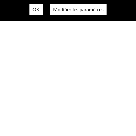
OK
Modifier les paramètres