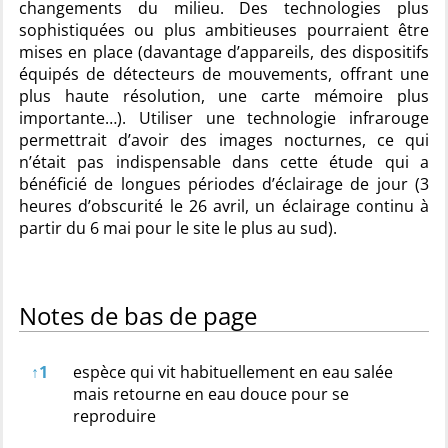
changements du milieu. Des technologies plus
sophistiquées ou plus ambitieuses pourraient être
mises en place (davantage d’appareils, des dispositifs
équipés de détecteurs de mouvements, offrant une
plus haute résolution, une carte mémoire plus
importante…). Utiliser une technologie infrarouge
permettrait d’avoir des images nocturnes, ce qui
n’était pas indispensable dans cette étude qui a
bénéficié de longues périodes d’éclairage de jour (3
heures d’obscurité le 26 avril, un éclairage continu à
partir du 6 mai pour le site le plus au sud).
Notes de bas de page
Notes de bas de page
↑
1
espèce qui vit habituellement en eau salée
mais retourne en eau douce pour se
reproduire