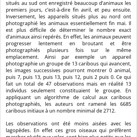
situés au sud ont enregistré beaucoup d’animaux les
premiers jours, c’est-à-dire fin avril, et peu ensuite.
Inversement, les appareils situés plus au nord ont
photographié les animaux essentiellement fin mai. Il
est plus difficile de déterminer le nombre exact
d’animaux ainsi repérés. En effet, les animaux peuvent
progresser lentement en broutant et être
photographiés plusieurs fois sur le même
emplacement. Ainsi par exemple un appareil
photographie un groupe de 13 caribous qui avancent,
les images successives pourront montrer 0 animal,
puis 7, puis 13, puis 13, puis 12, puis 2 puis 0. Ce qui
fait un total de 47 observations mais en réalité 13
individus seulement constituaient le groupe. En
appliquant un algorithme de calcul aux caribous
photographiés, les auteurs ont ramené les 6685
caribous initiaux à un nombre minimal de 2712.
Les observations ont été moins aisées avec les
lagopèdes. En effet ces gros oiseaux qui préfèrent