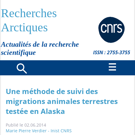
Recherches
Arctiques
Actualités de la recherche
scientifique
ISSN : 2755-3755
Une méthode de suivi des
migrations animales terrestres
testée en Alaska
Publié le 02.06.2014
Marie Pierre Verdier - Inist CNRS