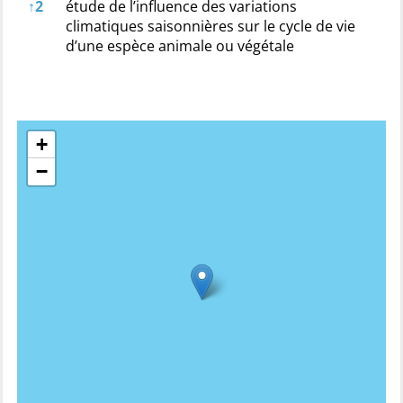
↑
2
étude de l’influence des variations
climatiques saisonnières sur le cycle de vie
d’une espèce animale ou végétale
+
−