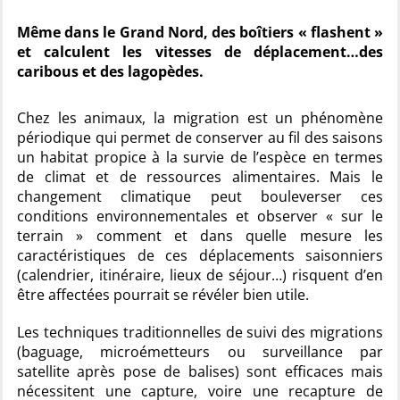
Même dans le Grand Nord, des boîtiers « flashent »
et calculent les vitesses de déplacement…des
caribous et des lagopèdes.
Chez les animaux, la migration est un phénomène
périodique qui permet de conserver au fil des saisons
un habitat propice à la survie de l’espèce en termes
de climat et de ressources alimentaires. Mais le
changement climatique peut bouleverser ces
conditions environnementales et observer « sur le
terrain » comment et dans quelle mesure les
caractéristiques de ces déplacements saisonniers
(calendrier, itinéraire, lieux de séjour…) risquent d’en
être affectées pourrait se révéler bien utile.
Les techniques traditionnelles de suivi des migrations
(baguage, microémetteurs ou surveillance par
satellite après pose de balises) sont efficaces mais
nécessitent une capture, voire une recapture de