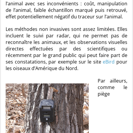
l’animal avec ses inconvénients : coût, manipulation
de l’animal, faible échantillon marqué puis retrouvé,
effet potentiellement négatif du traceur sur l’animal.
Les méthodes non invasives sont assez limitées. Elles
incluent le suivi par radar, qui ne permet pas de
reconnaître les animaux, et les observations visuelles
directes effectuées par des scientifiques ou
récemment par le grand public qui peut faire part de
ses constatations, par exemple sur le site
eBird
pour
les oiseaux d’Amérique du Nord.
Par ailleurs,
comme le
piège