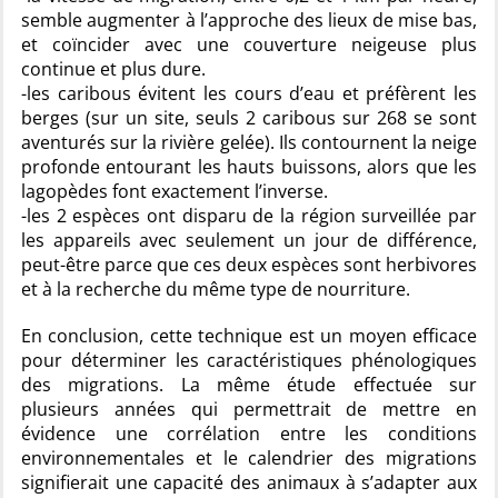
semble augmenter à l’approche des lieux de mise bas,
et coïncider avec une couverture neigeuse plus
continue et plus dure.
-les caribous évitent les cours d’eau et préfèrent les
berges (sur un site, seuls 2 caribous sur 268 se sont
aventurés sur la rivière gelée). Ils contournent la neige
profonde entourant les hauts buissons, alors que les
lagopèdes font exactement l’inverse.
-les 2 espèces ont disparu de la région surveillée par
les appareils avec seulement un jour de différence,
peut-être parce que ces deux espèces sont herbivores
et à la recherche du même type de nourriture.
En conclusion, cette technique est un moyen efficace
pour déterminer les caractéristiques phénologiques
des migrations. La même étude effectuée sur
plusieurs années qui permettrait de mettre en
évidence une corrélation entre les conditions
environnementales et le calendrier des migrations
signifierait une capacité des animaux à s’adapter aux