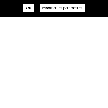
OK
Modifier les paramètres