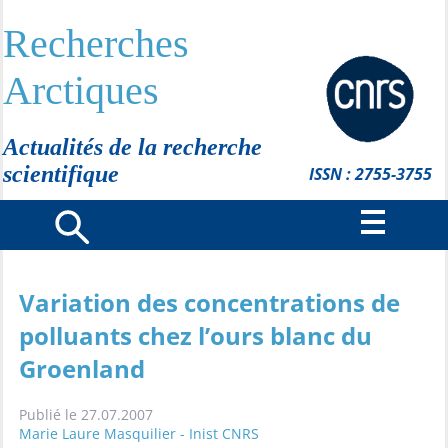
Recherches
Arctiques
Actualités de la recherche
scientifique
ISSN : 2755-3755
Variation des concentrations de
polluants chez l’ours blanc du
Groenland
Publié le 27.07.2007
Marie Laure Masquilier - Inist CNRS