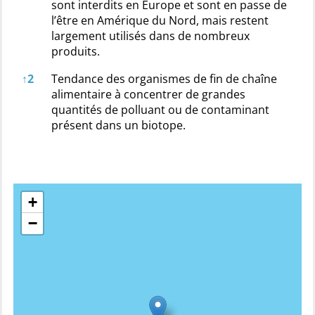
sont interdits en Europe et sont en passe de
l’être en Amérique du Nord, mais restent
largement utilisés dans de nombreux
produits.
↑
2
Tendance des organismes de fin de chaîne
alimentaire à concentrer de grandes
quantités de polluant ou de contaminant
présent dans un biotope.
+
−