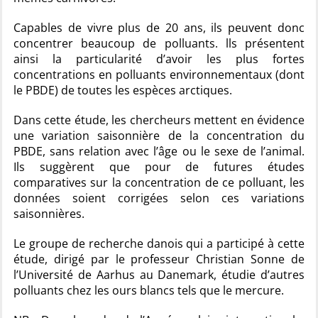
Capables de vivre plus de 20 ans, ils peuvent donc
concentrer beaucoup de polluants. lls présentent
ainsi la particularité d’avoir les plus fortes
concentrations en polluants environnementaux (dont
le PBDE) de toutes les espèces arctiques.
Dans cette étude, les chercheurs mettent en évidence
une variation saisonnière de la concentration du
PBDE, sans relation avec l’âge ou le sexe de l’animal.
Ils suggèrent que pour de futures études
comparatives sur la concentration de ce polluant, les
données soient corrigées selon ces variations
saisonnières.
Le groupe de recherche danois qui a participé à cette
étude, dirigé par le professeur Christian Sonne de
l’Université de Aarhus au Danemark, étudie d’autres
polluants chez les ours blancs tels que le mercure.