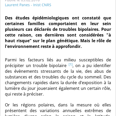
Laurent Panes - Inist CNRS
Des études épidémiologiques ont constaté que
certaines familles comportaient en leur sein
plusieurs cas déclarés de troubles bipolaires. Pour
cette raison, ces dernières sont considérées "à
haut risque" sur le plan génétique. Mais le rôle de
l'environnement reste à approfondir.
Parmi les facteurs liés au milieu susceptibles de
[1]
précipiter un trouble bipolaire
, on a pu identifier
des évènements stressants de la vie, des abus de
substances et des troubles du cycle du sommeil. Des
changements rapides dans la durée d’exposition à la
lumière du jour joueraient également un certain rôle,
qui reste à préciser.
Or les régions polaires, dans la mesure où elles
présentent des variations annuelles extrêmes de