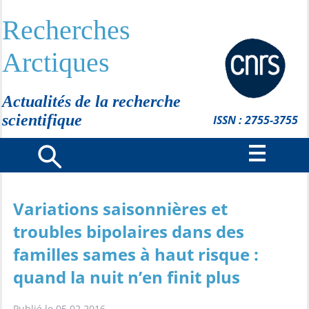
Recherches
Arctiques
Actualités de la recherche
scientifique
ISSN : 2755-3755
Variations saisonnières et
troubles bipolaires dans des
familles sames à haut risque :
quand la nuit n’en finit plus
Publié le 05.02.2016