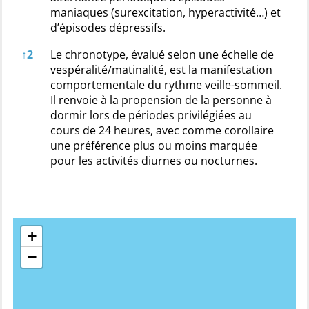
maniaques (surexcitation, hyperactivité…) et
d’épisodes dépressifs.
↑
2
Le chronotype, évalué selon une échelle de
vespéralité/matinalité, est la manifestation
comportementale du rythme veille-sommeil.
Il renvoie à la propension de la personne à
dormir lors de périodes privilégiées au
cours de 24 heures, avec comme corollaire
une préférence plus ou moins marquée
pour les activités diurnes ou nocturnes.
+
−