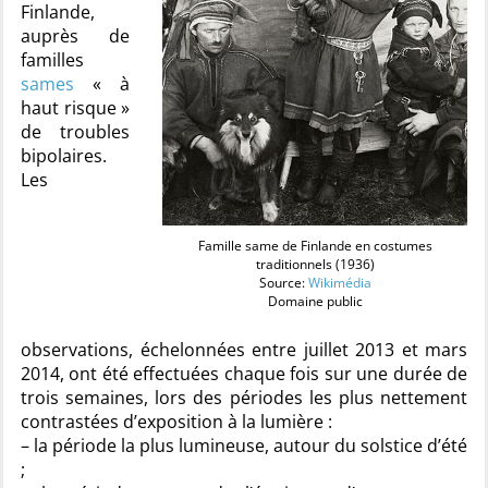
Finlande,
auprès de
familles
sames
« à
haut risque »
de troubles
bipolaires.
Les
Famille same de Finlande en costumes
traditionnels (1936)
Source:
Wikimédia
Domaine public
observations, échelonnées entre juillet 2013 et mars
2014, ont été effectuées chaque fois sur une durée de
trois semaines, lors des périodes les plus nettement
contrastées d’exposition à la lumière :
– la période la plus lumineuse, autour du solstice d’été
;