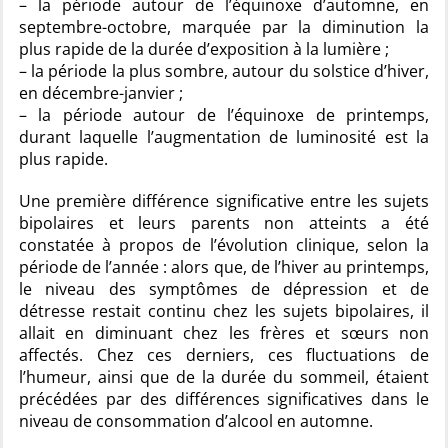
– la période autour de l’équinoxe d’automne, en
septembre-octobre, marquée par la diminution la
plus rapide de la durée d’exposition à la lumière ;
– la période la plus sombre, autour du solstice d’hiver,
en décembre-janvier ;
– la période autour de l’équinoxe de printemps,
durant laquelle l’augmentation de luminosité est la
plus rapide.
Une première différence significative entre les sujets
bipolaires et leurs parents non atteints a été
constatée à propos de l’évolution clinique, selon la
période de l’année : alors que, de l’hiver au printemps,
le niveau des symptômes de dépression et de
détresse restait continu chez les sujets bipolaires, il
allait en diminuant chez les frères et sœurs non
affectés. Chez ces derniers, ces fluctuations de
l’humeur, ainsi que de la durée du sommeil, étaient
précédées par des différences significatives dans le
niveau de consommation d’alcool en automne.