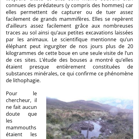
connues des prédateurs (y compris des hommes) car
elles permettent de capturer ou de tuer assez
facilement de grands mammifères. Elles se repèrent
d’ailleurs assez facilement grâce aux nombreuses
traces au sol ainsi qu’aux petites excavations laissées
par les animaux. Le scientifique mentionne qu’un
éléphant peut ingurgiter de nos jours plus de 20
kilogrammes de cette boue en une seule visite de l’un
de ces sites. L’étude des bouses a montré qu’elles
étaient presque entièrement constituées de
substances minérales, ce qui confirme ce phénomène
de lithophagie.
Pour le
chercheur, il
ne fait aucun
doute que
les
mammouths
étaient les