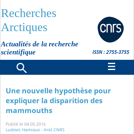
Recherches
Arctiques
Actualités de la recherche
scientifique
ISSN : 2755-3755
Une nouvelle hypothèse pour
expliquer la disparition des
mammouths
Publié le 04.05.2016
Ludovic Hamiaux - Inist CNRS