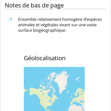
Notes de bas de page
Notes de bas de page
↑
1
Ensemble relativement homogène d’espèces
animales et végétales vivant sur une vaste
surface biogéographique.
Géolocalisation