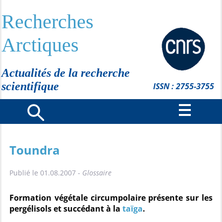
Recherches
Arctiques
Actualités de la recherche
scientifique
ISSN : 2755-3755
Toundra
Publié le 01.08.2007 -
Glossaire
Formation végétale circumpolaire présente sur les
pergélisols et succédant à la
taïga
.