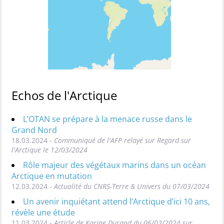
Echos de l'Arctique
L’OTAN se prépare à la menace russe dans le
Grand Nord
18.03.2024 -
Communiqué de l'AFP relayé sur Regard sur
l'Arctique le 12/03/2024
Rôle majeur des végétaux marins dans un océan
Arctique en mutation
12.03.2024 -
Actualité du CNRS-Terre & Univers du 07/03/2024
Un avenir inquiétant attend l’Arctique d’ici 10 ans,
révèle une étude
11.03.2024 -
Article de Karine Durand du 06/03/2024 sur