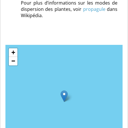
Pour plus d’informations sur les modes de
dispersion des plantes, voir
propagule
dans
Wikipédia.
+
−