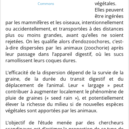
végétales.
Commons
Elles peuvent
être ingérées
par les mammifères et les oiseaux, intentionnellement
ou accidentellement, et transportées à des distances
plus ou moins grandes, avant qu’elles ne soient
rejetées. On les qualifie alors d’endozoochores, c’est-
à-dire dispersées par les animaux (zoochorie) après
leur passage dans l’appareil digestif, où les sucs
ramollissent leurs coques dures.
L’efficacité de la dispersion dépend de la survie de la
graine, de la durée du transit digestif et du
déplacement de l’animal. Leur « largage » peut
contribuer à augmenter localement le phénomène de
pluie de graines (« seed rain »), et potentiellement
élever la richesse du milieu si de nouvelles espèces
végétales sont apportées par les animaux.
L’objectif de l’étude menée par des chercheurs