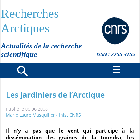
Recherches
Arctiques
Actualités de la recherche
scientifique
ISSN : 2755-3755
Les jardiniers de l’Arctique
Publié le 06.06.2008
Marie Laure Masquilier - Inist CNRS
Il n'y a pas que le vent qui participe à la
dissémination des graines de la toundra, les