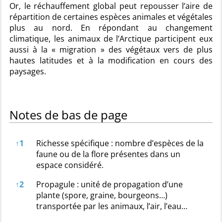
Or, le réchauffement global peut repousser l’aire de
répartition de certaines espèces animales et végétales
plus au nord. En répondant au changement
climatique, les animaux de l’Arctique participent eux
aussi à la « migration » des végétaux vers de plus
hautes latitudes et à la modification en cours des
paysages.
Notes de bas de page
Notes de bas de page
↑
1
Richesse spécifique : nombre d’espèces de la
faune ou de la flore présentes dans un
espace considéré.
↑
2
Propagule : unité de propagation d’une
plante (spore, graine, bourgeons…)
transportée par les animaux, l’air, l’eau…