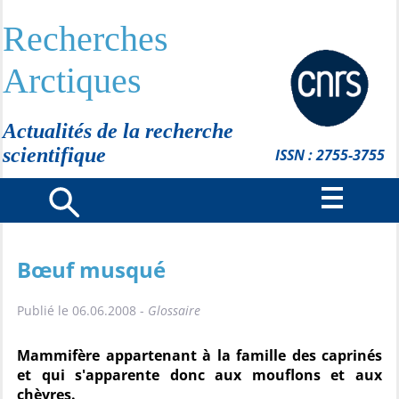
Recherches
Arctiques
Actualités de la recherche
scientifique
ISSN : 2755-3755
Bœuf musqué
Publié le 06.06.2008 -
Glossaire
Mammifère appartenant à la famille des caprinés
et qui s'apparente donc aux mouflons et aux
chèvres.