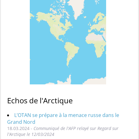
Echos de l'Arctique
L’OTAN se prépare à la menace russe dans le
Grand Nord
18.03.2024 -
Communiqué de l'AFP relayé sur Regard sur
l'Arctique le 12/03/2024