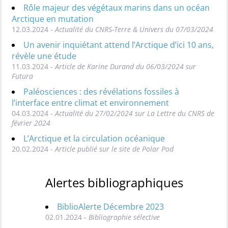
Rôle majeur des végétaux marins dans un océan
Arctique en mutation
12.03.2024 -
Actualité du CNRS-Terre & Univers du 07/03/2024
Un avenir inquiétant attend l’Arctique d’ici 10 ans,
révèle une étude
11.03.2024 -
Article de Karine Durand du 06/03/2024 sur
Futura
Paléosciences : des révélations fossiles à
l’interface entre climat et environnement
04.03.2024 -
Actualité du 27/02/2024 sur La Lettre du CNRS de
février 2024
L’Arctique et la circulation océanique
20.02.2024 -
Article publié sur le site de Polar Pod
Alertes bibliographiques
BiblioAlerte Décembre 2023
02.01.2024 -
Bibliographie sélective