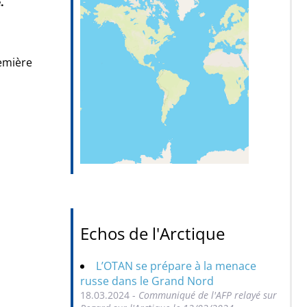
.
remière
Echos de l'Arctique
L’OTAN se prépare à la menace
russe dans le Grand Nord
18.03.2024 -
Communiqué de l'AFP relayé sur