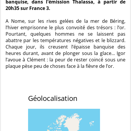
banquise, dans l'émission Thalassa, à partir de
20h35 sur France 3.
A Nome, sur les rives gelées de la mer de Béring,
l’hiver emprisonne le plus convoité des trésors : l’or.
Pourtant, quelques hommes ne se laissent pas
abattre par les températures négatives et le blizzard.
Chaque jour, ils creusent l’épaisse banquise des
heures durant, avant de plonger sous la glace… Igor
l’avoue à Clément : la peur de rester coincé sous une
plaque pèse peu de choses face à la fièvre de l’or.
Géolocalisation