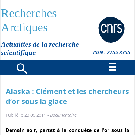
Recherches
Arctiques
Actualités de la recherche
scientifique
ISSN : 2755-3755
Alaska : Clément et les chercheurs
d’or sous la glace
Publié le 23.06.2011 -
Documentaire
Demain soir, partez à la conquête de l'or sous la