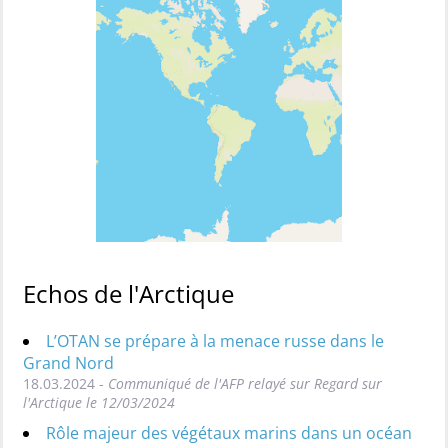
Echos de l'Arctique
L’OTAN se prépare à la menace russe dans le
Grand Nord
18.03.2024 -
Communiqué de l'AFP relayé sur Regard sur
l'Arctique le 12/03/2024
Rôle majeur des végétaux marins dans un océan