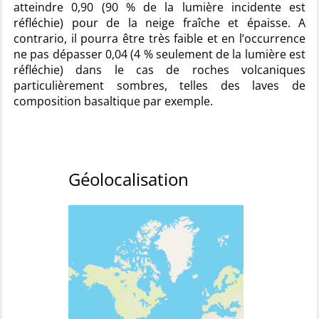
atteindre 0,90 (90 % de la lumière incidente est
réfléchie) pour de la neige fraîche et épaisse. A
contrario, il pourra être très faible et en l’occurrence
ne pas dépasser 0,04 (4 % seulement de la lumière est
réfléchie) dans le cas de roches volcaniques
particulièrement sombres, telles des laves de
composition basaltique par exemple.
Géolocalisation