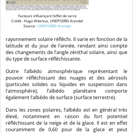
Facteurs influençant l’effet de serre
Crédit : Hugo Ahlenius, UNEP/GRID-Arendal
Source :
UNEP/GRID-Arendal
rayonnement solaire réfléchi. Il varie en fonction de la
latitude et du jour de l’année, rendant ainsi compte
des changements de l’angle zénithal solaire, ainsi que
du type de surface réfléchissante.
Outre l’albédo atmosphérique représentant le
pouvoir réfléchissant des nuages et des aérosols
(particules solides ou liquides en suspension dans
l’atmosphère), l’albédo planétaire comporte
également l’albédo de surface (surface terrestre).
Dans les zones polaires, l’albédo est en général très
élevé, notamment en raison du fort potentiel
réfléchissant de la neige et de la glace. Il est en effet
couramment de 0,60 pour de la glace et peut