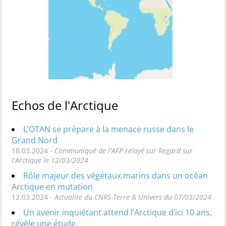
Echos de l'Arctique
L’OTAN se prépare à la menace russe dans le
Grand Nord
18.03.2024 -
Communiqué de l'AFP relayé sur Regard sur
l'Arctique le 12/03/2024
Rôle majeur des végétaux marins dans un océan
Arctique en mutation
12.03.2024 -
Actualité du CNRS-Terre & Univers du 07/03/2024
Un avenir inquiétant attend l’Arctique d’ici 10 ans,
révèle une étude