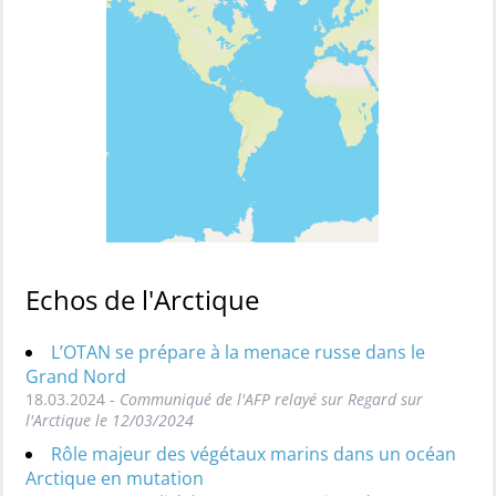
Echos de l'Arctique
L’OTAN se prépare à la menace russe dans le
Grand Nord
18.03.2024 -
Communiqué de l'AFP relayé sur Regard sur
l'Arctique le 12/03/2024
Rôle majeur des végétaux marins dans un océan
Arctique en mutation