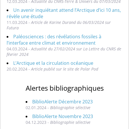
12.03.2024 -
Actualité du CNRS-Terre & Univers du 07/03/2024
Un avenir inquiétant attend l’Arctique d’ici 10 ans,
révèle une étude
11.03.2024 -
Article de Karine Durand du 06/03/2024 sur
Futura
Paléosciences : des révélations fossiles à
l’interface entre climat et environnement
04.03.2024 -
Actualité du 27/02/2024 sur La Lettre du CNRS de
février 2024
L’Arctique et la circulation océanique
20.02.2024 -
Article publié sur le site de Polar Pod
Alertes bibliographiques
BiblioAlerte Décembre 2023
02.01.2024 -
Bibliographie sélective
BiblioAlerte Novembre 2023
04.12.2023 -
Bibliographie sélective