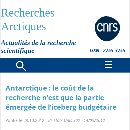
Recherches
Arctiques
Actualités de la recherche
scientifique
ISSN : 2755-3755
Antarctique : le coût de la
recherche n’est que la partie
émergée de l’iceberg budgétaire
Publié le 29.10.2012 -
BE Etats-Unis 302 - 14/09/2012