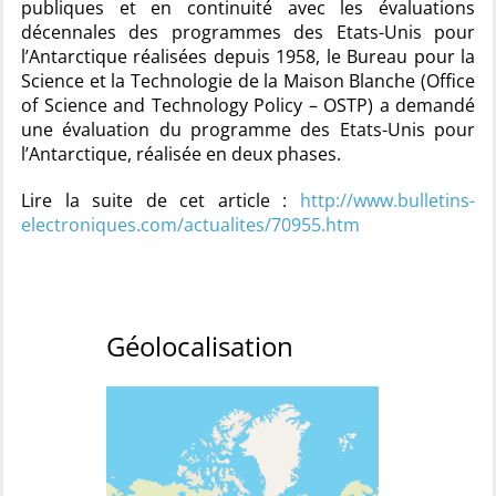
publiques et en continuité avec les évaluations
décennales des programmes des Etats-Unis pour
l’Antarctique réalisées depuis 1958, le Bureau pour la
Science et la Technologie de la Maison Blanche (Office
of Science and Technology Policy – OSTP) a demandé
une évaluation du programme des Etats-Unis pour
l’Antarctique, réalisée en deux phases.
Lire la suite de cet article :
http://www.bulletins-
electroniques.com/actualites/70955.htm
Géolocalisation