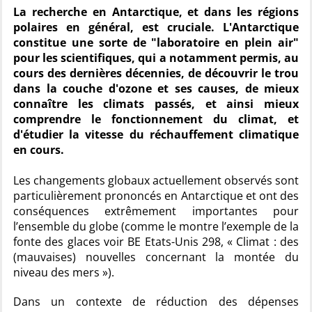
La recherche en Antarctique, et dans les régions
polaires en général, est cruciale. L'Antarctique
constitue une sorte de "laboratoire en plein air"
pour les scientifiques, qui a notamment permis, au
cours des dernières décennies, de découvrir le trou
dans la couche d'ozone et ses causes, de mieux
connaître les climats passés, et ainsi mieux
comprendre le fonctionnement du climat, et
d'étudier la vitesse du réchauffement climatique
en cours.
Les changements globaux actuellement observés sont
particulièrement prononcés en Antarctique et ont des
conséquences extrêmement importantes pour
l’ensemble du globe (comme le montre l’exemple de la
fonte des glaces voir BE Etats-Unis 298, « Climat : des
(mauvaises) nouvelles concernant la montée du
niveau des mers »).
Dans un contexte de réduction des dépenses