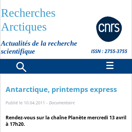
Recherches
Arctiques
Actualités de la recherche
scientifique
ISSN : 2755-3755
Antarctique, printemps express
Publié le 10.04.2011 -
Documentaire
Rendez-vous sur la chaîne Planète mercredi 13 avril
à 17h20.