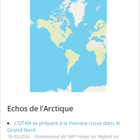
Echos de l'Arctique
L’OTAN se prépare à la menace russe dans le
Grand Nord
18.03.2024 -
Communiqué de l'AFP relayé sur Regard sur