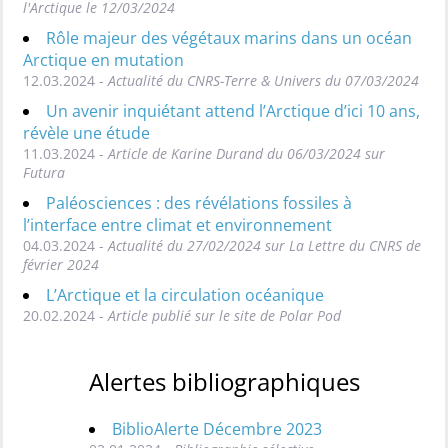
l'Arctique le 12/03/2024
Rôle majeur des végétaux marins dans un océan
Arctique en mutation
12.03.2024 -
Actualité du CNRS-Terre & Univers du 07/03/2024
Un avenir inquiétant attend l’Arctique d’ici 10 ans,
révèle une étude
11.03.2024 -
Article de Karine Durand du 06/03/2024 sur
Futura
Paléosciences : des révélations fossiles à
l’interface entre climat et environnement
04.03.2024 -
Actualité du 27/02/2024 sur La Lettre du CNRS de
février 2024
L’Arctique et la circulation océanique
20.02.2024 -
Article publié sur le site de Polar Pod
Alertes bibliographiques
BiblioAlerte Décembre 2023