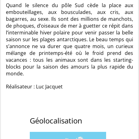
Quand le silence du pôle Sud cède la place aux
embouteillages, aux bousculades, aux cris, aux
bagarres, au sexe. Ils sont des millions de manchots,
de phoques, d’oiseaux de mer à guetter ce répit dans
l’interminable hiver polaire pour venir passer la belle
saison sur les plages antarctiques. Le beau temps qui
s’annonce ne va durer que quatre mois, un curieux
mélange de printemps-été où le froid prend des
vacances : tous les animaux sont dans les starting-
blocks pour la saison des amours la plus rapide du
monde.
Réalisateur : Luc Jacquet
Géolocalisation