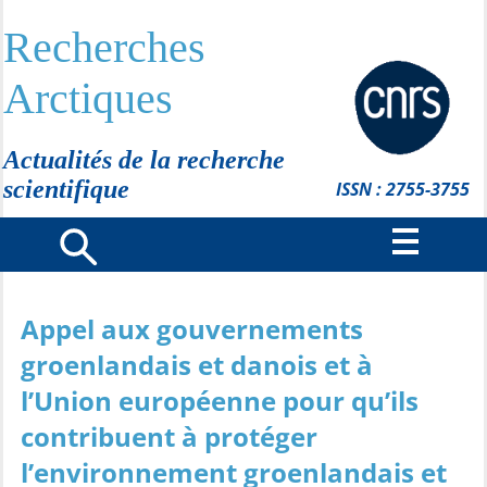
Recherches
Arctiques
Actualités de la recherche
scientifique
ISSN : 2755-3755
Appel aux gouvernements
groenlandais et danois et à
l’Union européenne pour qu’ils
contribuent à protéger
l’environnement groenlandais et