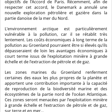
objectifs de l’Accord de Paris. Récemment, afin de
respecter cet accord, le Danemark a annulé une
nouvelle exploration pétrolière et gazière dans la
partie danoise de la mer du Nord.
L’environnement arctique est particulièrement
vulnérable à la pollution, car il se rétablit très
lentement. Les coûts économiques à long terme de la
pollution au Groenland pourraient être si élevés qu’ils
dépasseraient de loin les avantages économiques à
court terme issus de l’exploitation minière à grande
échelle et de l’extraction de pétrole et de gaz.
Les zones marines du Groenland renferment
certaines des eaux les plus propres de la planète et
apportent une contribution importante à la capacité
de reproduction de la biodiversité marine et des
écosystèmes de la partie nord de l’océan Atlantique.
Ces zones seront menacées par l’exploitation minière
à grande échelle et l’extraction de pétrole et de gaz,
sur terre et en mer…