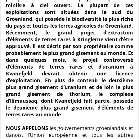
minière à ciel ouvert. La plupart de ces
exploitations sont situées dans le sud du
Groenland, qui possède la biodiversité la plus riche
du pays et toutes les terres agricoles du Groenland.
Récemment, le grand projet d’extraction
d’éléments de terres rares à Kringlerne vient d’être
approuvé. Il est décrit par son propriétaire comme
probablement le plus grand gisement au monde. Et
dans quelques mois, le projet controversé
d’éléments de terres rares et d’uranium à
Kvanefjeld devrait obtenir une licence
d’exploitation. En plus de contenir le deuxième
plus grand gisement d’uranium et de loin le plus
grand gisement de thorium, le complexe
d’Ilimaussaq, dont Kvanefjeld fait partie, possède
le deuxième plus grand gisement d’éléments de
terres rares au monde
NOUS APPELONS
les gouvernements groenlandais et
danois, l’Union européenne et tous les autres