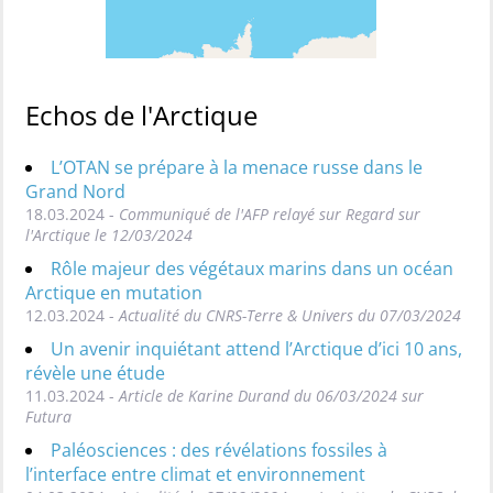
Echos de l'Arctique
L’OTAN se prépare à la menace russe dans le
Grand Nord
18.03.2024 -
Communiqué de l'AFP relayé sur Regard sur
l'Arctique le 12/03/2024
Rôle majeur des végétaux marins dans un océan
Arctique en mutation
12.03.2024 -
Actualité du CNRS-Terre & Univers du 07/03/2024
Un avenir inquiétant attend l’Arctique d’ici 10 ans,
révèle une étude
11.03.2024 -
Article de Karine Durand du 06/03/2024 sur
Futura
Paléosciences : des révélations fossiles à
l’interface entre climat et environnement