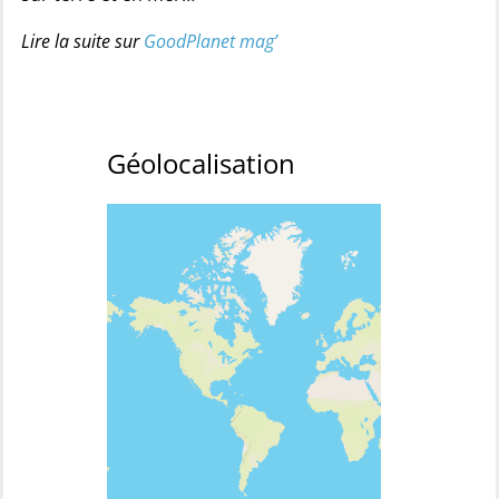
Lire la suite sur
GoodPlanet mag’
Géolocalisation