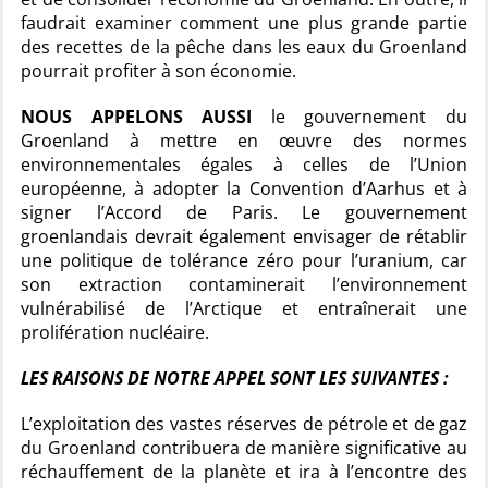
faudrait examiner comment une plus grande partie
des recettes de la pêche dans les eaux du Groenland
pourrait profiter à son économie.
NOUS APPELONS AUSSI
le gouvernement du
Groenland à mettre en œuvre des normes
environnementales égales à celles de l’Union
européenne, à adopter la Convention d’Aarhus et à
signer l’Accord de Paris. Le gouvernement
groenlandais devrait également envisager de rétablir
une politique de tolérance zéro pour l’uranium, car
son extraction contaminerait l’environnement
vulnérabilisé de l’Arctique et entraînerait une
prolifération nucléaire.
LES RAISONS DE NOTRE APPEL SONT LES SUIVANTES :
L’exploitation des vastes réserves de pétrole et de gaz
du Groenland contribuera de manière significative au
réchauffement de la planète et ira à l’encontre des