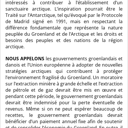
intéressés à contribuer à l’établissement d’un
sanctuaire arctique. L’inspiration pourrait être le
Traité sur l’Antarctique, tel qu’évoqué par le Protocole
de Madrid signé en 1991, mais en respectant la
différence fondamentale que représente la nature
peuplée du Groenland et de l’Arctique et les droits et
besoins des peuples et des nations de la région
arctique.
NOUS APPELONS
les gouvernements groenlandais et
danois et l’Union européenne à adopter de nouvelles
stratégies arctiques qui contribuent à protéger
l’environnement fragilisé du Groenland. Un moratoire
sur l’extraction minière à grande échelle et l’extraction
de pétrole et de gaz devrait être mis en œuvre et
pendant cette période, le gouvernement groenlandais
devrait être indemnisé pour la perte éventuelle de
revenus. Même si on ne peut espérer beaucoup de
recettes, le gouvernement groenlandais devrait
bénéficier d’un paiement annuel fixe afin de soutenir
et de consolider l’économie du Groenland. En outre, il