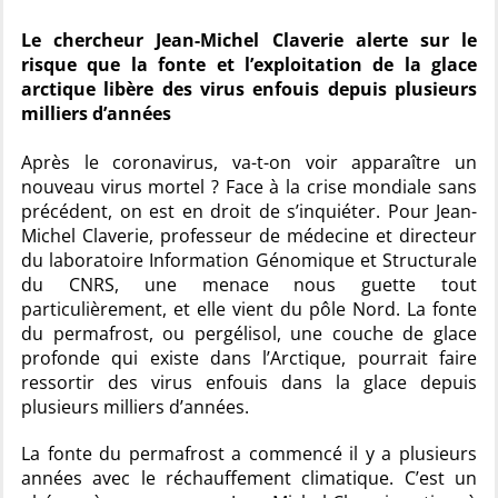
Le chercheur Jean-Michel Claverie alerte sur le
risque que la fonte et l’exploitation de la glace
arctique libère des virus enfouis depuis plusieurs
milliers d’années
Après le coronavirus, va-t-on voir apparaître un
nouveau virus mortel ? Face à la crise mondiale sans
précédent, on est en droit de s’inquiéter. Pour Jean-
Michel Claverie, professeur de médecine et directeur
du laboratoire Information Génomique et Structurale
du CNRS, une menace nous guette tout
particulièrement, et elle vient du pôle Nord. La fonte
du permafrost, ou pergélisol, une couche de glace
profonde qui existe dans l’Arctique, pourrait faire
ressortir des virus enfouis dans la glace depuis
plusieurs milliers d’années.
La fonte du permafrost a commencé il y a plusieurs
années avec le réchauffement climatique. C’est un