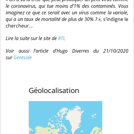
le coronavirus, qui tue moins d’1% des contaminés. Vous
imaginez ce que ce serait avec un virus comme la variole,
qui a un taux de mortalité de plus de 30% ? »
, s’indigne le
chercheur…
Lire la suite sur le site de
RTL
Voir aussi l’article d’Hugo Diverres du 21/10/2020
sur
Gentside
Géolocalisation