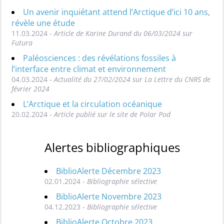
Un avenir inquiétant attend l’Arctique d’ici 10 ans,
révèle une étude
11.03.2024 -
Article de Karine Durand du 06/03/2024 sur
Futura
Paléosciences : des révélations fossiles à
l’interface entre climat et environnement
04.03.2024 -
Actualité du 27/02/2024 sur La Lettre du CNRS de
février 2024
L’Arctique et la circulation océanique
20.02.2024 -
Article publié sur le site de Polar Pod
Alertes bibliographiques
BiblioAlerte Décembre 2023
02.01.2024 -
Bibliographie sélective
BiblioAlerte Novembre 2023
04.12.2023 -
Bibliographie sélective
BiblioAlerte Octobre 2023