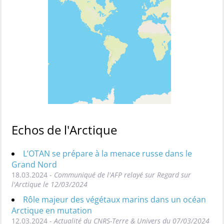
Echos de l'Arctique
L’OTAN se prépare à la menace russe dans le
Grand Nord
18.03.2024 -
Communiqué de l'AFP relayé sur Regard sur
l'Arctique le 12/03/2024
Rôle majeur des végétaux marins dans un océan
Arctique en mutation
12.03.2024 -
Actualité du CNRS-Terre & Univers du 07/03/2024