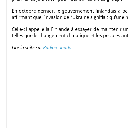
En octobre dernier, le gouvernement finlandais a pea
affirmant que l’invasion de l’Ukraine signifiait qu’une 
Celle-ci appelle la Finlande à essayer de maintenir 
telles que le changement climatique et les peuples au
Lire la suite sur
Radio-Canada