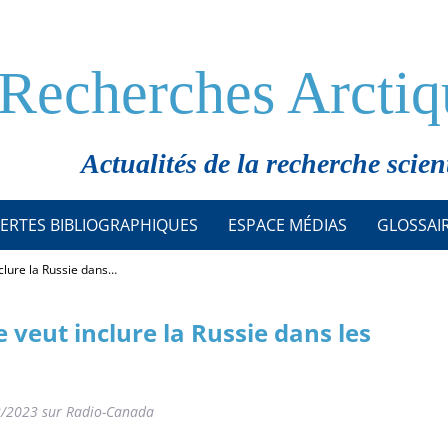
Recherches Arctiq
Actualités de la recherche scien
ERTES BIBLIOGRAPHIQUES
ESPACE MÉDIAS
GLOSSAI
clure la Russie dans…
 veut inclure la Russie dans les
02/2023 sur Radio-Canada