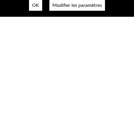
OK
Modifier les paramètres