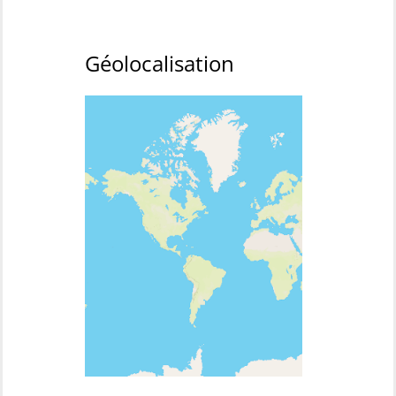
Géolocalisation