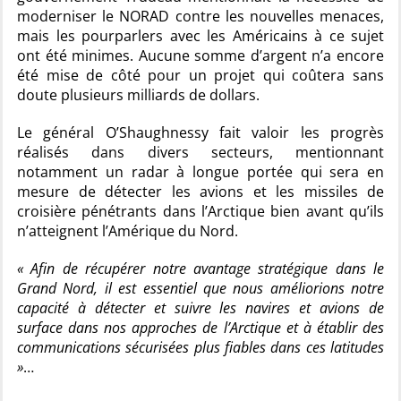
moderniser le NORAD contre les nouvelles menaces,
mais les pourparlers avec les Américains à ce sujet
ont été minimes. Aucune somme d’argent n’a encore
été mise de côté pour un projet qui coûtera sans
doute plusieurs milliards de dollars.
Le général O’Shaughnessy fait valoir les progrès
réalisés dans divers secteurs, mentionnant
notamment un radar à longue portée qui sera en
mesure de détecter les avions et les missiles de
croisière pénétrants dans l’Arctique bien avant qu’ils
n’atteignent l’Amérique du Nord.
« Afin de récupérer notre avantage stratégique dans le
Grand Nord, il est essentiel que nous améliorions notre
capacité à détecter et suivre les navires et avions de
surface dans nos approches de l’Arctique et à établir des
communications sécurisées plus fiables dans ces latitudes
»
…