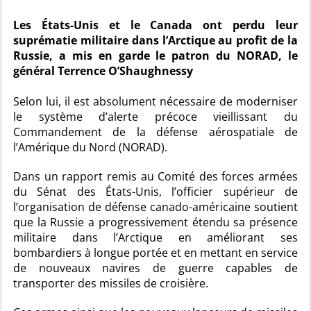
Les États-Unis et le Canada ont perdu leur
suprématie militaire dans l’Arctique au profit de la
Russie, a mis en garde le patron du NORAD, le
général Terrence O’Shaughnessy
Selon lui, il est absolument nécessaire de moderniser
le système d’alerte précoce vieillissant du
Commandement de la défense aérospatiale de
l’Amérique du Nord (NORAD).
Dans un rapport remis au Comité des forces armées
du Sénat des États-Unis, l’officier supérieur de
l’organisation de défense canado-américaine soutient
que la Russie a progressivement étendu sa présence
militaire dans l’Arctique en améliorant ses
bombardiers à longue portée et en mettant en service
de nouveaux navires de guerre capables de
transporter des missiles de croisière.