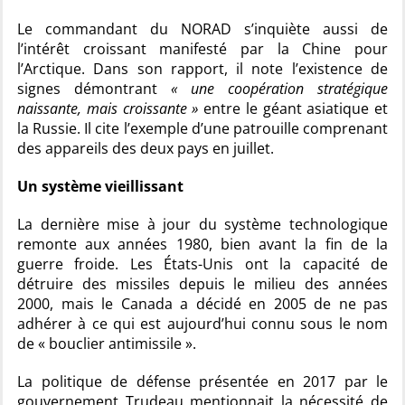
Le commandant du NORAD s’inquiète aussi de
l’intérêt croissant manifesté par la Chine pour
l’Arctique. Dans son rapport, il note l’existence de
signes démontrant
« une coopération stratégique
naissante, mais croissante »
entre le géant asiatique et
la Russie. Il cite l’exemple d’une patrouille comprenant
des appareils des deux pays en juillet.
Un système vieillissant
La dernière mise à jour du système technologique
remonte aux années 1980, bien avant la fin de la
guerre froide. Les États-Unis ont la capacité de
détruire des missiles depuis le milieu des années
2000, mais le Canada a décidé en 2005 de ne pas
adhérer à ce qui est aujourd’hui connu sous le nom
de « bouclier antimissile ».
La politique de défense présentée en 2017 par le
gouvernement Trudeau mentionnait la nécessité de