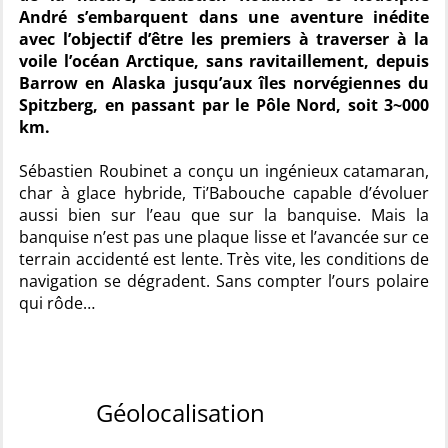
André s’embarquent dans une aventure inédite
avec l’objectif d’être les premiers à traverser à la
voile l’océan Arctique, sans ravitaillement, depuis
Barrow en Alaska jusqu’aux îles norvégiennes du
Spitzberg, en passant par le Pôle Nord, soit 3~000
km.
Sébastien Roubinet a conçu un ingénieux catamaran,
char à glace hybride, Ti’Babouche capable d’évoluer
aussi bien sur l’eau que sur la banquise. Mais la
banquise n’est pas une plaque lisse et l’avancée sur ce
terrain accidenté est lente. Très vite, les conditions de
navigation se dégradent. Sans compter l’ours polaire
qui rôde…
Géolocalisation