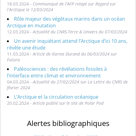
18.03.2024 -
Communiqué de l'AFP relayé sur Regard sur
l'Arctique le 12/03/2024
Rôle majeur des végétaux marins dans un océan
Arctique en mutation
12.03.2024 -
Actualité du CNRS-Terre & Univers du 07/03/2024
Un avenir inquiétant attend l’Arctique d’ici 10 ans,
révèle une étude
11.03.2024 -
Article de Karine Durand du 06/03/2024 sur
Futura
Paléosciences : des révélations fossiles à
l’interface entre climat et environnement
04.03.2024 -
Actualité du 27/02/2024 sur La Lettre du CNRS de
février 2024
L’Arctique et la circulation océanique
20.02.2024 -
Article publié sur le site de Polar Pod
Alertes bibliographiques