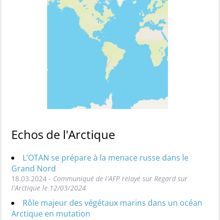
Echos de l'Arctique
L’OTAN se prépare à la menace russe dans le
Grand Nord
18.03.2024 -
Communiqué de l'AFP relayé sur Regard sur
l'Arctique le 12/03/2024
Rôle majeur des végétaux marins dans un océan
Arctique en mutation