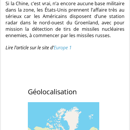
Si la Chine, c’est vrai, n’a encore aucune base militaire
dans la zone, les États-Unis prennent l’affaire très au
sérieux car les Américains disposent d’une station
radar dans le nord-ouest du Groenland, avec pour
mission la détection de tirs de missiles nucléaires
ennemies, à commencer par les missiles russes.
Lire l’article sur le site d’
Europe 1
Géolocalisation