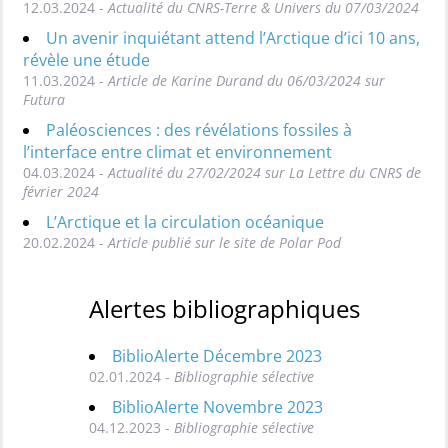
12.03.2024 -
Actualité du CNRS-Terre & Univers du 07/03/2024
Un avenir inquiétant attend l’Arctique d’ici 10 ans,
révèle une étude
11.03.2024 -
Article de Karine Durand du 06/03/2024 sur
Futura
Paléosciences : des révélations fossiles à
l’interface entre climat et environnement
04.03.2024 -
Actualité du 27/02/2024 sur La Lettre du CNRS de
février 2024
L’Arctique et la circulation océanique
20.02.2024 -
Article publié sur le site de Polar Pod
Alertes bibliographiques
BiblioAlerte Décembre 2023
02.01.2024 -
Bibliographie sélective
BiblioAlerte Novembre 2023
04.12.2023 -
Bibliographie sélective