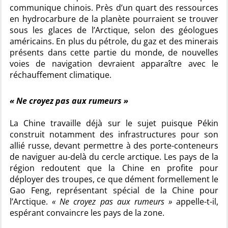
communique chinois. Près d’un quart des ressources
en hydrocarbure de la planète pourraient se trouver
sous les glaces de l’Arctique, selon des géologues
américains. En plus du pétrole, du gaz et des minerais
présents dans cette partie du monde, de nouvelles
voies de navigation devraient apparaître avec le
réchauffement climatique.
« Ne croyez pas aux rumeurs »
La Chine travaille déjà sur le sujet puisque Pékin
construit notamment des infrastructures pour son
allié russe, devant permettre à des porte-conteneurs
de naviguer au-delà du cercle arctique. Les pays de la
région redoutent que la Chine en profite pour
déployer des troupes, ce que dément formellement le
Gao Feng, représentant spécial de la Chine pour
l’Arctique.
« Ne croyez pas aux rumeurs »
appelle-t-il,
espérant convaincre les pays de la zone.