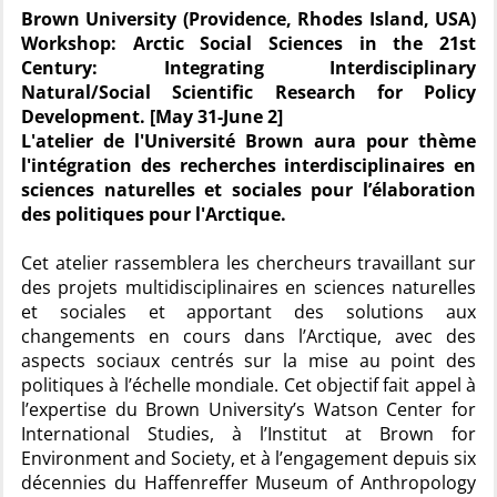
Brown University (Providence, Rhodes Island, USA)
Workshop: Arctic Social Sciences in the 21st
Century: Integrating Interdisciplinary
Natural/Social Scientific Research for Policy
Development. [May 31-June 2]
L'atelier de l'Université Brown aura pour thème
l'intégration des recherches interdisciplinaires en
sciences naturelles et sociales pour l’élaboration
des politiques pour l'Arctique.
Cet atelier rassemblera les chercheurs travaillant sur
des projets multidisciplinaires en sciences naturelles
et sociales et apportant des solutions aux
changements en cours dans l’Arctique, avec des
aspects sociaux centrés sur la mise au point des
politiques à l’échelle mondiale. Cet objectif fait appel à
l’expertise du Brown University’s Watson Center for
International Studies, à l’Institut at Brown for
Environment and Society, et à l’engagement depuis six
décennies du Haffenreffer Museum of Anthropology