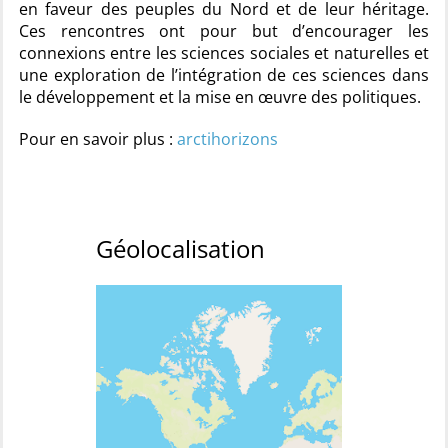
en faveur des peuples du Nord et de leur héritage.
Ces rencontres ont pour but d’encourager les
connexions entre les sciences sociales et naturelles et
une exploration de l’intégration de ces sciences dans
le développement et la mise en œuvre des politiques.
Pour en savoir plus :
arctihorizons
Géolocalisation