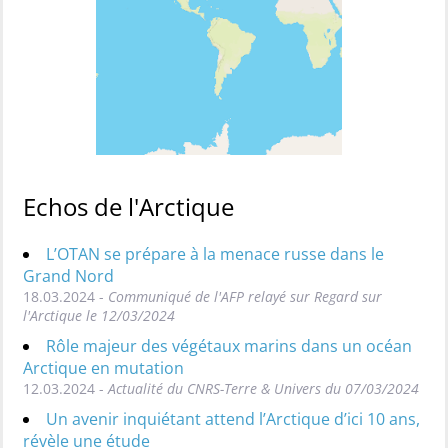
Echos de l'Arctique
L’OTAN se prépare à la menace russe dans le
Grand Nord
18.03.2024 -
Communiqué de l'AFP relayé sur Regard sur
l'Arctique le 12/03/2024
Rôle majeur des végétaux marins dans un océan
Arctique en mutation
12.03.2024 -
Actualité du CNRS-Terre & Univers du 07/03/2024
Un avenir inquiétant attend l’Arctique d’ici 10 ans,
révèle une étude