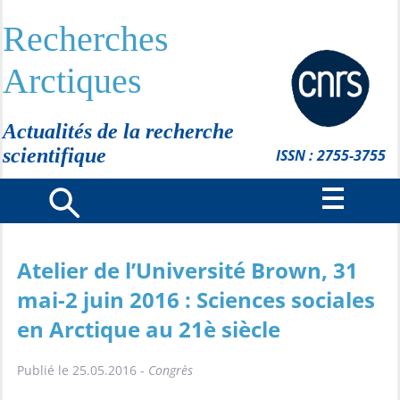
Recherches
Arctiques
Actualités de la recherche
scientifique
ISSN : 2755-3755
Atelier de l’Université Brown, 31
mai-2 juin 2016 : Sciences sociales
en Arctique au 21è siècle
Publié le 25.05.2016 -
Congrès