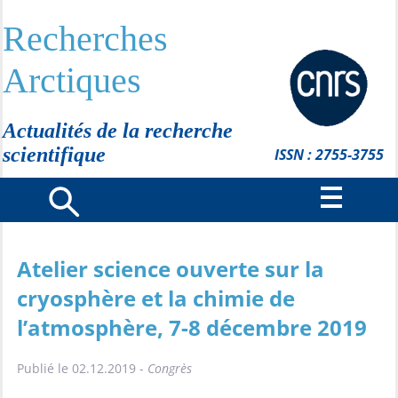
Recherches
Arctiques
Actualités de la recherche
scientifique
ISSN : 2755-3755
Atelier science ouverte sur la
cryosphère et la chimie de
l’atmosphère, 7-8 décembre 2019
Publié le 02.12.2019 -
Congrès