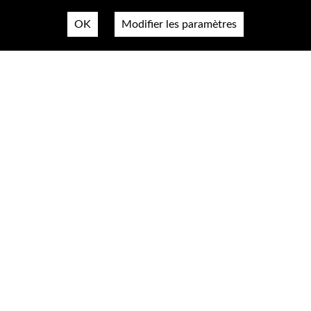
OK
Modifier les paramètres