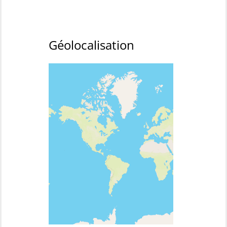
Géolocalisation