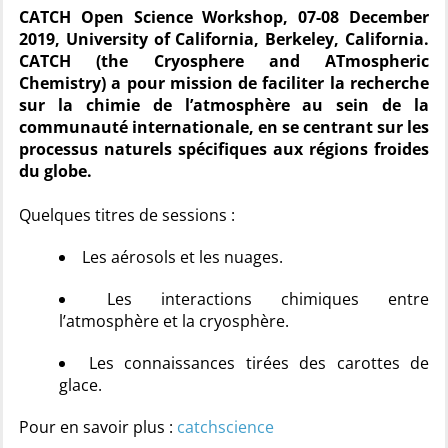
CATCH Open Science Workshop, 07-08 December
2019, University of California, Berkeley, California.
CATCH (the Cryosphere and ATmospheric
Chemistry) a pour mission de faciliter la recherche
sur la chimie de l’atmosphère au sein de la
communauté internationale, en se centrant sur les
processus naturels spécifiques aux régions froides
du globe.
Quelques titres de sessions :
Les aérosols et les nuages.
Les interactions chimiques entre
l’atmosphère et la cryosphère.
Les connaissances tirées des carottes de
glace.
Pour en savoir plus :
catchscience