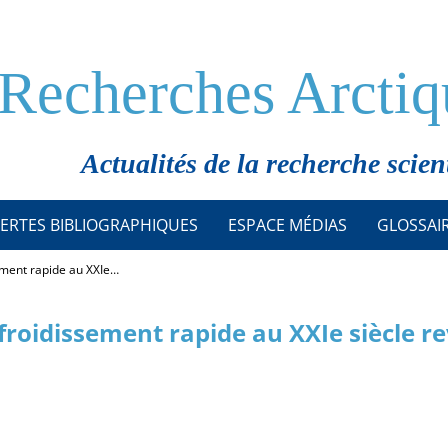
Recherches Arctiq
Actualités de la recherche scien
ERTES BIBLIOGRAPHIQUES
ESPACE MÉDIAS
GLOSSAI
sement rapide au XXIe…
efroidissement rapide au XXIe siècle r