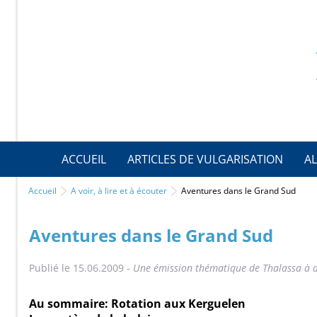
ACCUEIL
ARTICLES DE VULGARISATION
AL
Accueil
A voir, à lire et à écouter
Aventures dans le Grand Sud
Aventures dans le Grand Sud
Publié le 15.06.2009 -
Une émission thématique de Thalassa à d
Au sommaire: Rotation aux Kerguelen