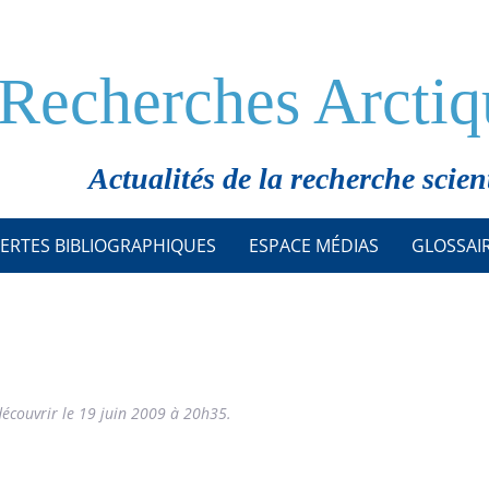
Recherches Arctiq
Actualités de la recherche scien
ERTES BIBLIOGRAPHIQUES
ESPACE MÉDIAS
GLOSSAI
écouvrir le 19 juin 2009 à 20h35.