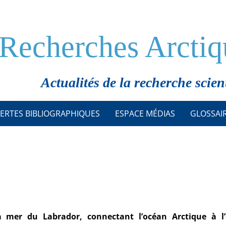
Recherches Arctiq
Actualités de la recherche scien
ERTES BIBLIOGRAPHIQUES
ESPACE MÉDIAS
GLOSSAI
 mer du Labrador, connectant l’océan Arctique à l