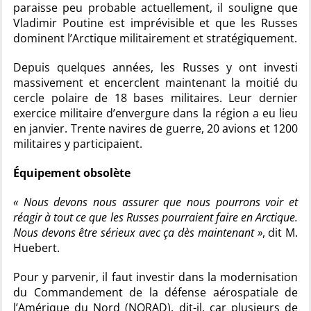
paraisse peu probable actuellement, il souligne que
Vladimir Poutine est imprévisible et que les Russes
dominent l’Arctique militairement et stratégiquement.
Depuis quelques années, les Russes y ont investi
massivement et encerclent maintenant la moitié du
cercle polaire de 18 bases militaires. Leur dernier
exercice militaire d’envergure dans la région a eu lieu
en janvier. Trente navires de guerre, 20 avions et 1200
militaires y participaient.
Équipement obsolète
« Nous devons nous assurer que nous pourrons voir et
réagir à tout ce que les Russes pourraient faire en Arctique.
Nous devons être sérieux avec ça dès maintenant »
, dit M.
Huebert.
Pour y parvenir, il faut investir dans la modernisation
du Commandement de la défense aérospatiale de
l’Amérique du Nord (NORAD), dit-il, car plusieurs de