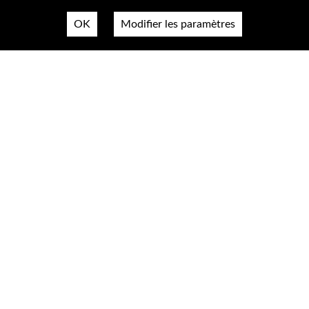
OK
Modifier les paramètres