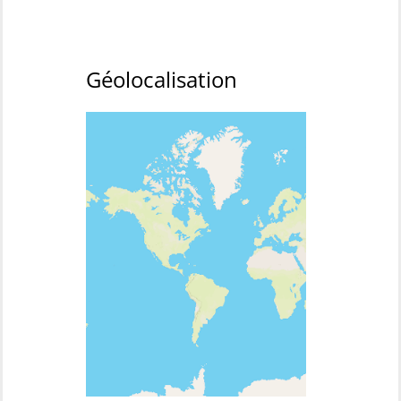
Géolocalisation