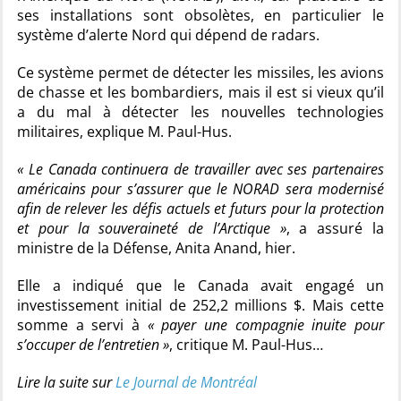
ses installations sont obsolètes, en particulier le
système d’alerte Nord qui dépend de radars.
Ce système permet de détecter les missiles, les avions
de chasse et les bombardiers, mais il est si vieux qu’il
a du mal à détecter les nouvelles technologies
militaires, explique M. Paul-Hus.
« Le Canada continuera de travailler avec ses partenaires
américains pour s’assurer que le NORAD sera modernisé
afin de relever les défis actuels et futurs pour la protection
et pour la souveraineté de l’Arctique »
, a assuré la
ministre de la Défense, Anita Anand, hier.
Elle a indiqué que le Canada avait engagé un
investissement initial de 252,2 millions $. Mais cette
somme a servi à
« payer une compagnie inuite pour
s’occuper de l’entretien »
, critique M. Paul-Hus…
Lire la suite sur
Le Journal de Montréal