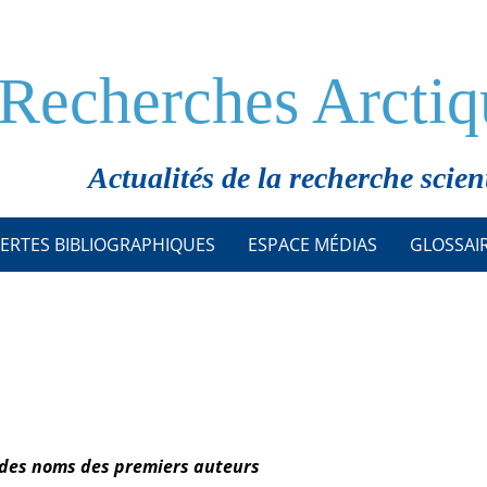
Recherches Arctiq
Actualités de la recherche scien
ERTES BIBLIOGRAPHIQUES
ESPACE MÉDIAS
GLOSSAI
 des noms des premiers auteurs