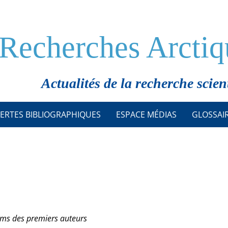
Recherches Arctiq
Actualités de la recherche scien
ERTES BIBLIOGRAPHIQUES
ESPACE MÉDIAS
GLOSSAI
oms des premiers auteurs