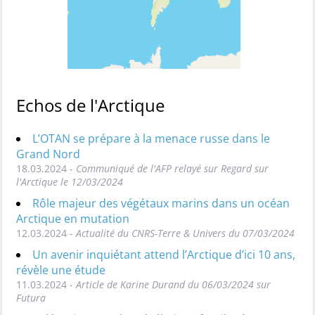
Echos de l'Arctique
L’OTAN se prépare à la menace russe dans le
Grand Nord
18.03.2024 -
Communiqué de l'AFP relayé sur Regard sur
l'Arctique le 12/03/2024
Rôle majeur des végétaux marins dans un océan
Arctique en mutation
12.03.2024 -
Actualité du CNRS-Terre & Univers du 07/03/2024
Un avenir inquiétant attend l’Arctique d’ici 10 ans,
révèle une étude
11.03.2024 -
Article de Karine Durand du 06/03/2024 sur
Futura