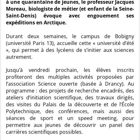
à une quarantaine de jeunes, le professeur Jacques
Moreau, biologiste de métier (et enfant de la Seine-
Saint-Denis) évoque avec engouement ses
expéditions en Arctique.
Durant deux semaines, le campus de Bobigny
(université Paris 13), accueille cette « université d’été
», qui permet à des lycéens de s’initier aux sciences
autrement.
Jusqu’à vendredi prochain, les élèves inscrits
profiteront des multiples activités proposées par
l’association Science ouverte (basée à Drancy). Au
programme : des projets de recherche encadrés, des
ateliers d’initiation scientifique, des travaux dirigés,
des visites du Palais de la découverte et de l’École
Polytechnique, des conférences, mais aussi des
séances de sport et un speed meeting, pour
permettre aux jeunes de découvrir un panel des
carrières scientifiques possibles.