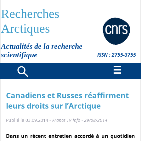
Recherches
Arctiques
Actualités de la recherche
scientifique
ISSN : 2755-3755
Canadiens et Russes réaffirment
leurs droits sur l’Arctique
Publié le 03.09.2014 -
France TV info - 29/08/2014
Dans un récent entretien accordé à un quotidien