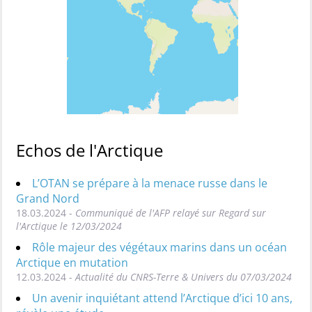
Echos de l'Arctique
L’OTAN se prépare à la menace russe dans le
Grand Nord
18.03.2024 -
Communiqué de l'AFP relayé sur Regard sur
l'Arctique le 12/03/2024
Rôle majeur des végétaux marins dans un océan
Arctique en mutation
12.03.2024 -
Actualité du CNRS-Terre & Univers du 07/03/2024
Un avenir inquiétant attend l’Arctique d’ici 10 ans,