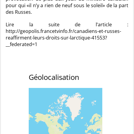
pour qui «il n’y a rien de neuf sous le soleil» de la part
des Russes.
Lire la suite de l’article :
http://geopolis.francetvinfo.fr/canadiens-et-russes-
reaffirment-leurs-droits-sur-larctique-41553?
__federated=1
Géolocalisation