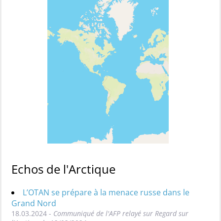
Echos de l'Arctique
L’OTAN se prépare à la menace russe dans le
Grand Nord
18.03.2024 -
Communiqué de l'AFP relayé sur Regard sur