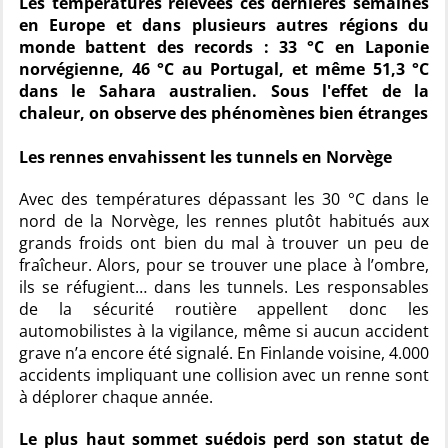
Les températures relevées ces dernières semaines
en Europe et dans plusieurs autres régions du
monde battent des records : 33 °C en Laponie
norvégienne, 46 °C au Portugal, et même 51,3 °C
dans le Sahara australien. Sous l'effet de la
chaleur, on observe des phénomènes bien étranges
Les rennes envahissent les tunnels en Norvège
Avec des températures dépassant les 30 °C dans le
nord de la Norvège, les rennes plutôt habitués aux
grands froids ont bien du mal à trouver un peu de
fraîcheur. Alors, pour se trouver une place à l’ombre,
ils se réfugient… dans les tunnels. Les responsables
de la sécurité routière appellent donc les
automobilistes à la vigilance, même si aucun accident
grave n’a encore été signalé. En Finlande voisine, 4.000
accidents impliquant une collision avec un renne sont
à déplorer chaque année.
Le plus haut sommet suédois perd son statut de