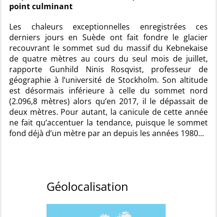
point culminant
Les chaleurs exceptionnelles enregistrées ces
derniers jours en Suède ont fait fondre le glacier
recouvrant le sommet sud du massif du Kebnekaise
de quatre mètres au cours du seul mois de juillet,
rapporte Gunhild Ninis Rosqvist, professeur de
géographie à l’université de Stockholm. Son altitude
est désormais inférieure à celle du sommet nord
(2.096,8 mètres) alors qu’en 2017, il le dépassait de
deux mètres. Pour autant, la canicule de cette année
ne fait qu’accentuer la tendance, puisque le sommet
fond déjà d’un mètre par an depuis les années 1980…
Géolocalisation