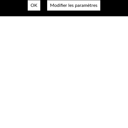
OK
Modifier les paramètres