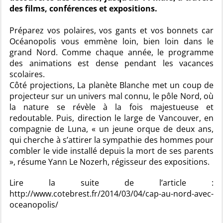
des films, conférences et expositions.
Préparez vos polaires, vos gants et vos bonnets car
Océanopolis vous emmène loin, bien loin dans le
grand Nord. Comme chaque année, le programme
des animations est dense pendant les vacances
scolaires.
Côté projections, La planète Blanche met un coup de
projecteur sur un univers mal connu, le pôle Nord, où
la nature se révèle à la fois majestueuse et
redoutable. Puis, direction le large de Vancouver, en
compagnie de Luna, « un jeune orque de deux ans,
qui cherche à s’attirer la sympathie des hommes pour
combler le vide installé depuis la mort de ses parents
», résume Yann Le Nozerh, régisseur des expositions.
Lire la suite de l’article :
http://www.cotebrest.fr/2014/03/04/cap-au-nord-avec-
oceanopolis/