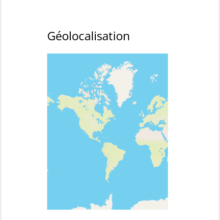
Géolocalisation