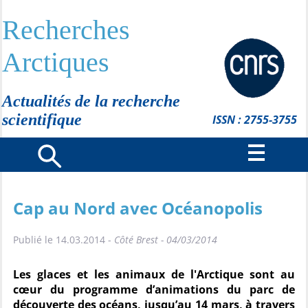
Recherches
Arctiques
Actualités de la recherche
scientifique
ISSN : 2755-3755
Cap au Nord avec Océanopolis
Publié le 14.03.2014 -
Côté Brest - 04/03/2014
Les glaces et les animaux de l'Arctique sont au
cœur du programme d’animations du parc de
découverte des océans, jusqu’au 14 mars, à travers