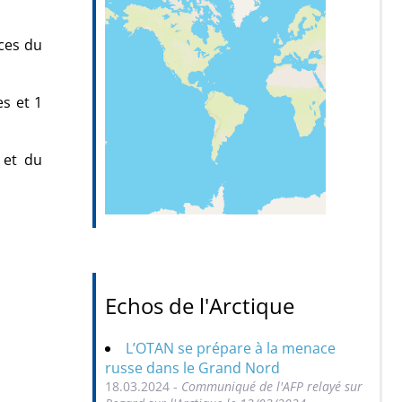
ces du
es et 1
 et du
Echos de l'Arctique
L’OTAN se prépare à la menace
russe dans le Grand Nord
18.03.2024 -
Communiqué de l'AFP relayé sur