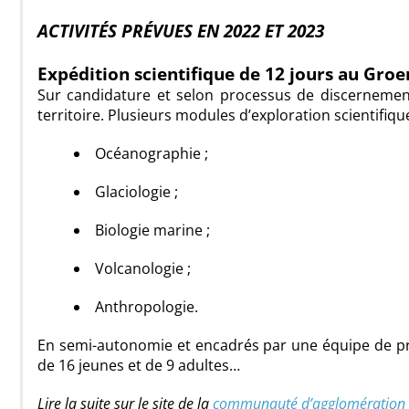
ACTIVITÉS PRÉVUES EN 2022 ET 2023
Expédition scientifique de 12 jours au Gro
Sur candidature et selon processus de discernement
territoire. Plusieurs modules d’exploration scientifiqu
Océanographie ;
Glaciologie ;
Biologie marine ;
Volcanologie ;
Anthropologie.
En semi-autonomie et encadrés par une équipe de pr
de 16 jeunes et de 9 adultes…
Lire la suite sur le site de la
communauté d’agglomération R