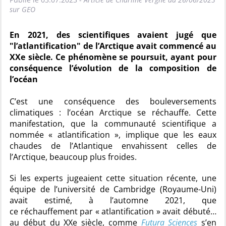
sur GEO
En 2021, des scientifiques avaient jugé que
"l’atlantification" de l’Arctique avait commencé au
XXe siècle. Ce phénomène se poursuit, ayant pour
conséquence l’évolution de la composition de
l’océan
C’est une conséquence des bouleversements
climatiques : l’océan Arctique se réchauffe. Cette
manifestation, que la communauté scientifique a
nommée « atlantification », implique que les eaux
chaudes de l’Atlantique envahissent celles de
l’Arctique, beaucoup plus froides.
Si les experts jugeaient cette situation récente, une
équipe de l’université de Cambridge (Royaume-Uni)
avait estimé, à l’automne 2021, que
ce réchauffement par « atlantification » avait débuté…
au début du XXe siècle, comme
Futura Sciences
s’en