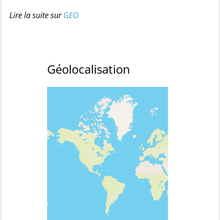
Lire la suite sur
GEO
Géolocalisation