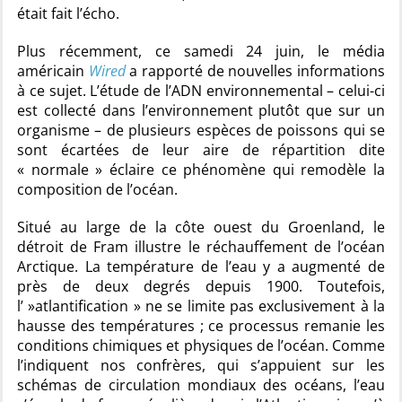
était fait l’écho.
Plus récemment, ce samedi 24 juin, le média
américain
Wired
a rapporté de nouvelles informations
à ce sujet. L’étude de l’ADN environnemental – celui-ci
est collecté dans l’environnement plutôt que sur un
organisme – de plusieurs espèces de poissons qui se
sont écartées de leur aire de répartition dite
« normale » éclaire ce phénomène qui remodèle la
composition de l’océan.
Situé au large de la côte ouest du Groenland, le
détroit de Fram illustre le réchauffement de l’océan
Arctique. La température de l’eau y a augmenté de
près de deux degrés depuis 1900. Toutefois,
l’ »atlantification » ne se limite pas exclusivement à la
hausse des températures ; ce processus remanie les
conditions chimiques et physiques de l’océan. Comme
l’indiquent nos confrères, qui s’appuient sur les
schémas de circulation mondiaux des océans, l’eau