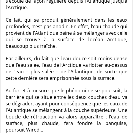
s’écoule de façon régulière depuis l’Atlantique jusqu’à
l’Arctique.
Ce fait, qui se produit généralement dans les eaux
profondes, n’est pas anodin. En effet, l’eau chaude qui
provient de l’Atlantique peine à se mélanger avec celle
qui se trouve à la surface de l’océan Arctique,
beaucoup plus fraîche.
Par ailleurs, du fait que l’eau douce soit moins dense
que l’eau salée, l’eau de l’Arctique va flotter au-dessus
de l’eau – plus salée – de l’Atlantique, de sorte que
cette dernière sera emprisonnée sous la surface.
Au fur et à mesure que le phénomène se poursuit, la
barrière qui se situe entre les deux couches d’eau va
se dégrader, ayant pour conséquence que les eaux de
l’Atlantique se mélangent à la couche supérieure. Une
boucle de rétroaction va alors apparaître : l’eau de
surface, plus chaude, fera fondre la banquise,
poursuit Wired…