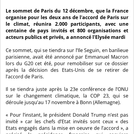
Le sommet de Paris du 12 décembre, que la France
organise pour les deux ans de l'accord de Paris sur
le climat, réunira 2.000 participants, avec une
centaine de pays invités et 800 organisations et
acteurs publics et privés, a annoncé l'Elysée mardi
Ce sommet, qui se tiendra sur l’Ile Seguin, en banlieue
parisienne, avait été annoncé par Emmanuel Macron
lors du G20 cet été, pour remobiliser sur ce dossier
après la décision des Etats-Unis de se retirer de
l’accord de Paris.
Il se tiendra juste après la 23e conférence de l’ONU
sur le changement climatique, la COP 23, qui se
déroule jusqu’au 17 novembre à Bonn (Allemagne).
« Pour l’instant, le président Donald Trump n’est pas
invité » car les chefs d’Etat invités sont ceux « des
Etats engagés dans la mise en oeuvre de l’accord », a