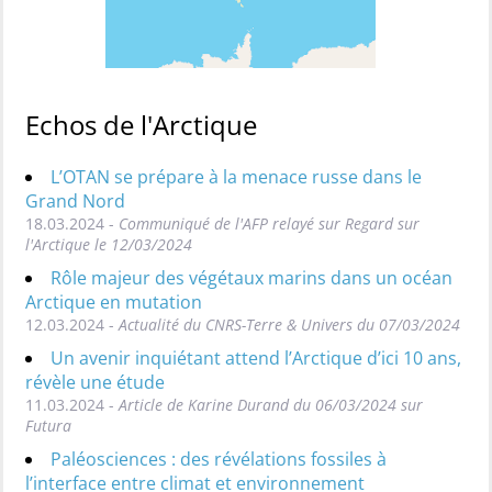
Echos de l'Arctique
L’OTAN se prépare à la menace russe dans le
Grand Nord
18.03.2024 -
Communiqué de l'AFP relayé sur Regard sur
l'Arctique le 12/03/2024
Rôle majeur des végétaux marins dans un océan
Arctique en mutation
12.03.2024 -
Actualité du CNRS-Terre & Univers du 07/03/2024
Un avenir inquiétant attend l’Arctique d’ici 10 ans,
révèle une étude
11.03.2024 -
Article de Karine Durand du 06/03/2024 sur
Futura
Paléosciences : des révélations fossiles à
l’interface entre climat et environnement