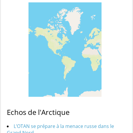
Echos de l'Arctique
L’OTAN se prépare à la menace russe dans le
Grand Nord