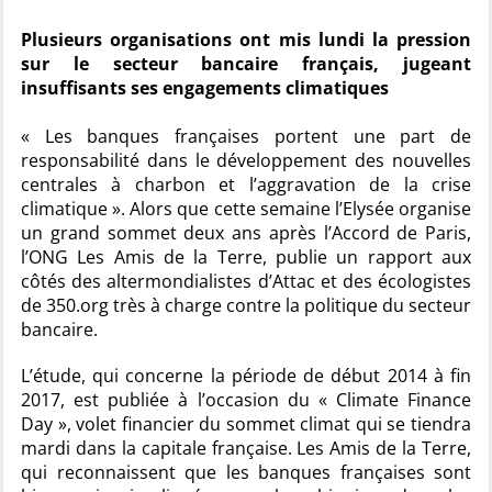
Plusieurs organisations ont mis lundi la pression
sur le secteur bancaire français, jugeant
insuffisants ses engagements climatiques
« Les banques françaises portent une part de
responsabilité dans le développement des nouvelles
centrales à charbon et l’aggravation de la crise
climatique ». Alors que cette semaine l’Elysée organise
un grand sommet deux ans après l’Accord de Paris,
l’ONG Les Amis de la Terre, publie un rapport aux
côtés des altermondialistes d’Attac et des écologistes
de 350.org très à charge contre la politique du secteur
bancaire.
L’étude, qui concerne la période de début 2014 à fin
2017, est publiée à l’occasion du « Climate Finance
Day », volet financier du sommet climat qui se tiendra
mardi dans la capitale française. Les Amis de la Terre,
qui reconnaissent que les banques françaises sont