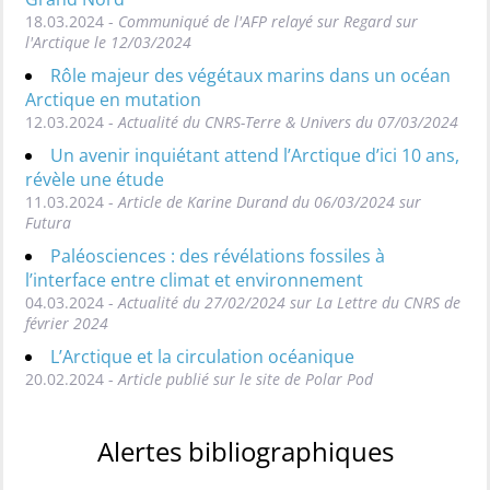
18.03.2024 -
Communiqué de l'AFP relayé sur Regard sur
l'Arctique le 12/03/2024
Rôle majeur des végétaux marins dans un océan
Arctique en mutation
12.03.2024 -
Actualité du CNRS-Terre & Univers du 07/03/2024
Un avenir inquiétant attend l’Arctique d’ici 10 ans,
révèle une étude
11.03.2024 -
Article de Karine Durand du 06/03/2024 sur
Futura
Paléosciences : des révélations fossiles à
l’interface entre climat et environnement
04.03.2024 -
Actualité du 27/02/2024 sur La Lettre du CNRS de
février 2024
L’Arctique et la circulation océanique
20.02.2024 -
Article publié sur le site de Polar Pod
Alertes bibliographiques