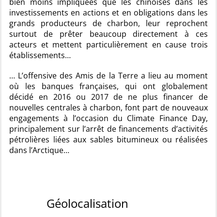
bien moins impliquées que les chinoises dans les
investissements en actions et en obligations dans les
grands producteurs de charbon, leur reprochent
surtout de prêter beaucoup directement à ces
acteurs et mettent particulièrement en cause trois
établissements…
… L’offensive des Amis de la Terre a lieu au moment
où les banques françaises, qui ont globalement
décidé en 2016 ou 2017 de ne plus financer de
nouvelles centrales à charbon, font part de nouveaux
engagements à l’occasion du Climate Finance Day,
principalement sur l’arrêt de financements d’activités
pétrolières liées aux sables bitumineux ou réalisées
dans l’Arctique…
Géolocalisation