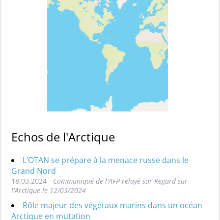
Echos de l'Arctique
L’OTAN se prépare à la menace russe dans le
Grand Nord
18.03.2024 -
Communiqué de l'AFP relayé sur Regard sur
l'Arctique le 12/03/2024
Rôle majeur des végétaux marins dans un océan
Arctique en mutation