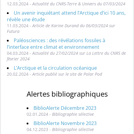
12.03.2024 -
Actualité du CNRS-Terre & Univers du 07/03/2024
Un avenir inquiétant attend l’Arctique d’ici 10 ans,
révèle une étude
11.03.2024 -
Article de Karine Durand du 06/03/2024 sur
Futura
Paléosciences : des révélations fossiles à
l’interface entre climat et environnement
04.03.2024 -
Actualité du 27/02/2024 sur La Lettre du CNRS de
février 2024
L’Arctique et la circulation océanique
20.02.2024 -
Article publié sur le site de Polar Pod
Alertes bibliographiques
BiblioAlerte Décembre 2023
02.01.2024 -
Bibliographie sélective
BiblioAlerte Novembre 2023
04.12.2023 -
Bibliographie sélective