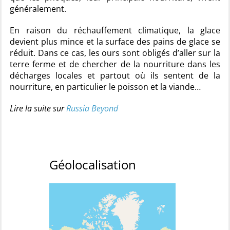
généralement.
En raison du réchauffement climatique, la glace
devient plus mince et la surface des pains de glace se
réduit. Dans ce cas, les ours sont obligés d’aller sur la
terre ferme et de chercher de la nourriture dans les
décharges locales et partout où ils sentent de la
nourriture, en particulier le poisson et la viande…
Lire la suite sur
Russia Beyond
Géolocalisation