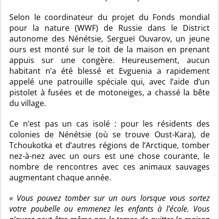
Selon le coordinateur du projet du Fonds mondial
pour la nature (WWF) de Russie dans le District
autonome des Nénétsie, Sergueï Ouvarov, un jeune
ours est monté sur le toit de la maison en prenant
appuis sur une congère. Heureusement, aucun
habitant n’a été blessé et Evguenia a rapidement
appelé une patrouille spéciale qui, avec l’aide d’un
pistolet à fusées et de motoneiges, a chassé la bête
du village.
Ce n’est pas un cas isolé : pour les résidents des
colonies de Nénétsie (où se trouve Oust-Kara), de
Tchoukotka et d’autres régions de l’Arctique, tomber
nez-à-nez avec un ours est une chose courante, le
nombre de rencontres avec ces animaux sauvages
augmentant chaque année.
« Vous pouvez tomber sur un ours lorsque vous sortez
votre poubelle ou emmenez les enfants à l’école. Vous