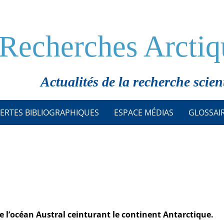
Recherches Arctiq
Actualités de la recherche scien
ERTES BIBLIOGRAPHIQUES
ESPACE MÉDIAS
GLOSSAI
 l’océan Austral ceinturant le continent Antarctique.