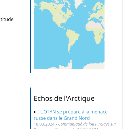
atitude
Echos de l'Arctique
L’OTAN se prépare à la menace
russe dans le Grand Nord
18.03.2024 -
Communiqué de l'AFP relayé sur