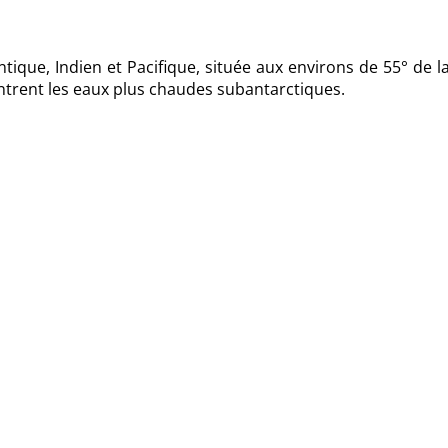
tique, Indien et Pacifique, située aux environs de 55° de l
ntrent les eaux plus chaudes subantarctiques.