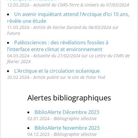
12.03.2024 -
Actualité du CNRS-Terre & Univers du 07/03/2024
Un avenir inquiétant attend l’Arctique d’ici 10 ans,
révèle une étude
11.03.2024 -
Article de Karine Durand du 06/03/2024 sur
Futura
Paléosciences : des révélations fossiles à
l’interface entre climat et environnement
04.03.2024 -
Actualité du 27/02/2024 sur La Lettre du CNRS de
février 2024
L’Arctique et la circulation océanique
20.02.2024 -
Article publié sur le site de Polar Pod
Alertes bibliographiques
BiblioAlerte Décembre 2023
02.01.2024 -
Bibliographie sélective
BiblioAlerte Novembre 2023
04.12.2023 -
Bibliographie sélective