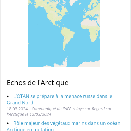
Echos de l'Arctique
L’OTAN se prépare à la menace russe dans le
Grand Nord
18.03.2024 -
Communiqué de l'AFP relayé sur Regard sur
l'Arctique le 12/03/2024
Rôle majeur des végétaux marins dans un océan
Arctique en mutation