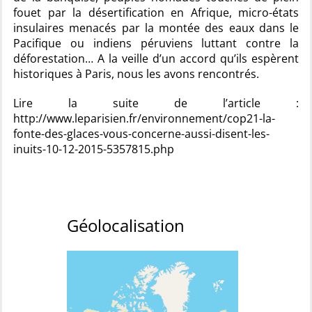
fouet par la désertification en Afrique, micro-états
insulaires menacés par la montée des eaux dans le
Pacifique ou indiens péruviens luttant contre la
déforestation… A la veille d’un accord qu’ils espèrent
historiques à Paris, nous les avons rencontrés.
Lire la suite de l’article :
http://www.leparisien.fr/environnement/cop21-la-
fonte-des-glaces-vous-concerne-aussi-disent-les-
inuits-10-12-2015-5357815.php
Géolocalisation