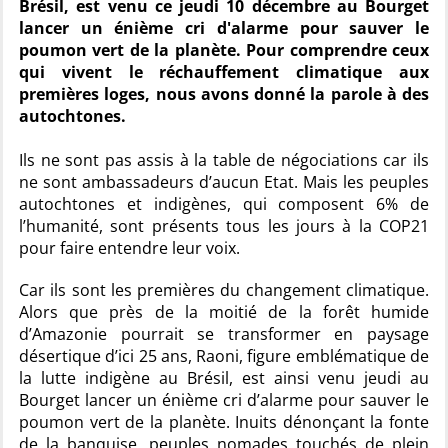
Brésil, est venu ce jeudi 10 décembre au Bourget
lancer un énième cri d'alarme pour sauver le
poumon vert de la planète. Pour comprendre ceux
qui vivent le réchauffement climatique aux
premières loges, nous avons donné la parole à des
autochtones.
Ils ne sont pas assis à la table de négociations car ils
ne sont ambassadeurs d’aucun Etat. Mais les peuples
autochtones et indigènes, qui composent 6% de
l’humanité, sont présents tous les jours à la COP21
pour faire entendre leur voix.
Car ils sont les premières du changement climatique.
Alors que près de la moitié de la forêt humide
d’Amazonie pourrait se transformer en paysage
désertique d’ici 25 ans, Raoni, figure emblématique de
la lutte indigène au Brésil, est ainsi venu jeudi au
Bourget lancer un énième cri d’alarme pour sauver le
poumon vert de la planète. Inuits dénonçant la fonte
de la banquise, peuples nomades touchés de plein