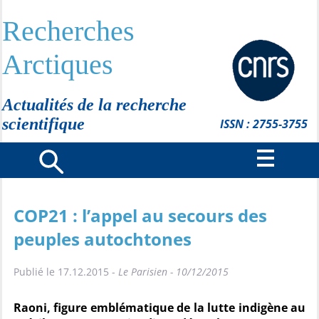
Recherches
Arctiques
Actualités de la recherche
scientifique
ISSN : 2755-3755
COP21 : l’appel au secours des
peuples autochtones
Publié le 17.12.2015 -
Le Parisien - 10/12/2015
Raoni, figure emblématique de la lutte indigène au