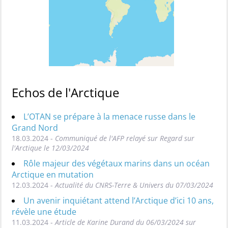
Echos de l'Arctique
L’OTAN se prépare à la menace russe dans le
Grand Nord
18.03.2024 -
Communiqué de l'AFP relayé sur Regard sur
l'Arctique le 12/03/2024
Rôle majeur des végétaux marins dans un océan
Arctique en mutation
12.03.2024 -
Actualité du CNRS-Terre & Univers du 07/03/2024
Un avenir inquiétant attend l’Arctique d’ici 10 ans,
révèle une étude
11.03.2024 -
Article de Karine Durand du 06/03/2024 sur