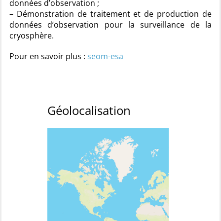
données d’observation ;
– Démonstration de traitement et de production de
données d’observation pour la surveillance de la
cryosphère.
Pour en savoir plus :
seom-esa
Géolocalisation