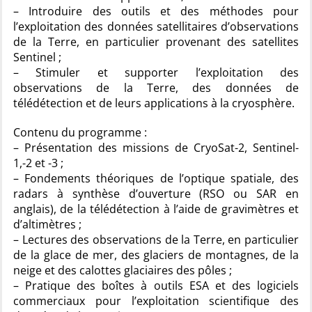
– Introduire des outils et des méthodes pour
l’exploitation des données satellitaires d’observations
de la Terre, en particulier provenant des satellites
Sentinel ;
– Stimuler et supporter l’exploitation des
observations de la Terre, des données de
télédétection et de leurs applications à la cryosphère.
Contenu du programme :
– Présentation des missions de CryoSat-2, Sentinel-
1,-2 et -3 ;
– Fondements théoriques de l’optique spatiale, des
radars à synthèse d’ouverture (RSO ou SAR en
anglais), de la télédétection à l’aide de gravimètres et
d’altimètres ;
– Lectures des observations de la Terre, en particulier
de la glace de mer, des glaciers de montagnes, de la
neige et des calottes glaciaires des pôles ;
– Pratique des boîtes à outils ESA et des logiciels
commerciaux pour l’exploitation scientifique des