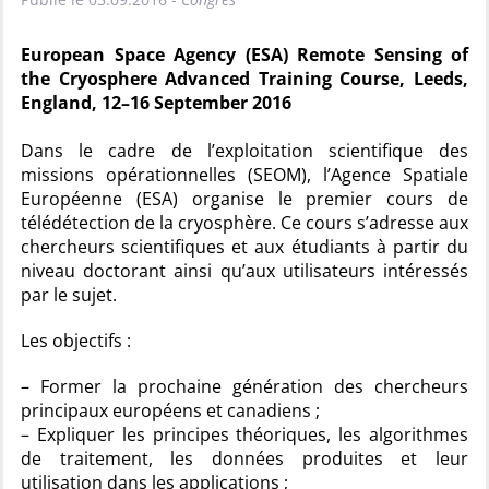
European Space Agency (ESA) Remote Sensing of
the Cryosphere Advanced Training Course, Leeds,
England, 12–16 September 2016
Dans le cadre de l’exploitation scientifique des
missions opérationnelles (SEOM), l’Agence Spatiale
Européenne (ESA) organise le premier cours de
télédétection de la cryosphère. Ce cours s’adresse aux
chercheurs scientifiques et aux étudiants à partir du
niveau doctorant ainsi qu’aux utilisateurs intéressés
par le sujet.
Les objectifs :
– Former la prochaine génération des chercheurs
principaux européens et canadiens ;
– Expliquer les principes théoriques, les algorithmes
de traitement, les données produites et leur
utilisation dans les applications ;