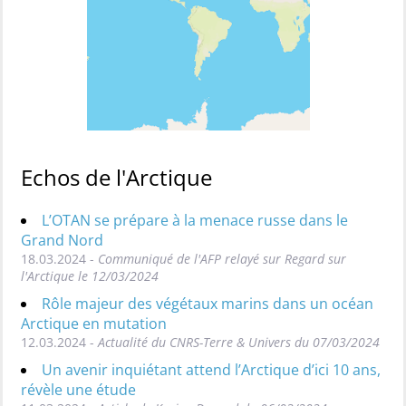
Echos de l'Arctique
L’OTAN se prépare à la menace russe dans le
Grand Nord
18.03.2024 -
Communiqué de l'AFP relayé sur Regard sur
l'Arctique le 12/03/2024
Rôle majeur des végétaux marins dans un océan
Arctique en mutation
12.03.2024 -
Actualité du CNRS-Terre & Univers du 07/03/2024
Un avenir inquiétant attend l’Arctique d’ici 10 ans,
révèle une étude