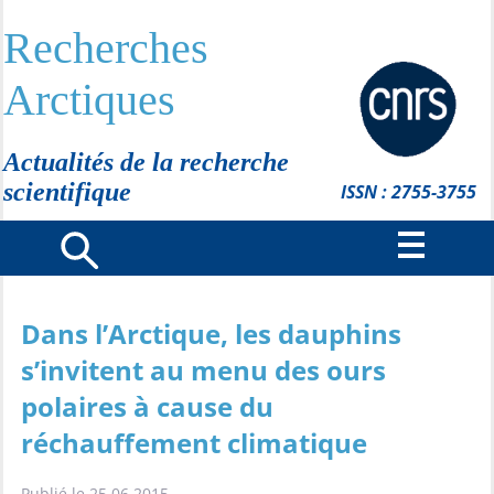
Recherches
Arctiques
Actualités de la recherche
scientifique
ISSN : 2755-3755
Dans l’Arctique, les dauphins
s’invitent au menu des ours
polaires à cause du
réchauffement climatique
Publié le 25.06.2015 -